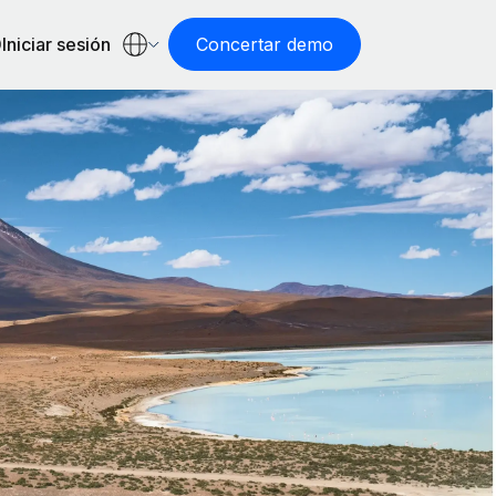
Iniciar sesión
Concertar demo