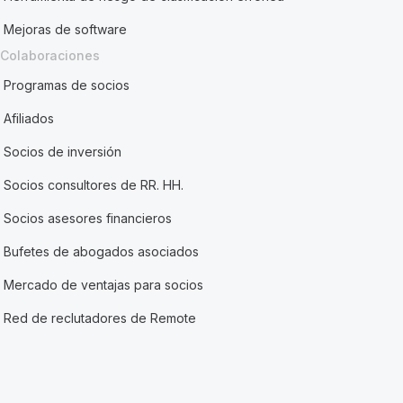
Mejoras de software
Colaboraciones
Programas de socios
Afiliados
Socios de inversión
Socios consultores de RR. HH.
Socios asesores financieros
Bufetes de abogados asociados
Mercado de ventajas para socios
Red de reclutadores de Remote