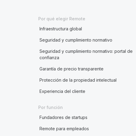
Por qué elegir Remote
Infraestructura global
Seguridad y cumplimiento normativo
Seguridad y cumplimiento normativo: portal de
confianza
Garantía de precio transparente
Protección de la propiedad intelectual
Experiencia del cliente
Por función
Fundadores de startups
Remote para empleados