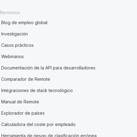
Recursos
Blog de empleo global
Investigación
Casos prácticos
Webinarios
Documentación de la API para desarrolladores
Comparador de Remote
Integraciones de stack tecnológico
Manual de Remote
Explorador de países
Calculadora del coste por empleado
Herramienta de riesgo de clasificación errónea