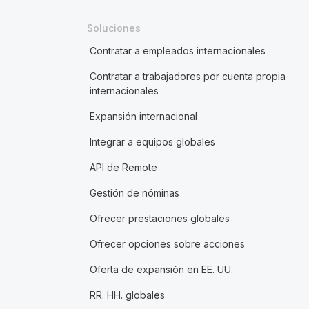
Soluciones
Contratar a empleados internacionales
Contratar a trabajadores por cuenta propia
internacionales
Expansión internacional
Integrar a equipos globales
API de Remote
Gestión de nóminas
Ofrecer prestaciones globales
Ofrecer opciones sobre acciones
Oferta de expansión en EE. UU.
RR. HH. globales