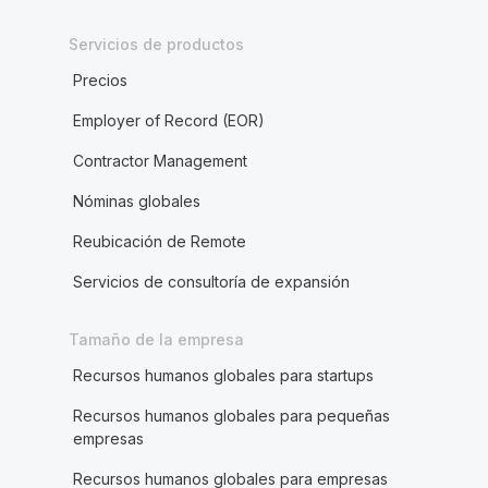
Servicios de productos
Precios
Employer of Record (EOR)
Contractor Management
Nóminas globales
Reubicación de Remote
Servicios de consultoría de expansión
Tamaño de la empresa
Recursos humanos globales para startups
Recursos humanos globales para pequeñas
empresas
Recursos humanos globales para empresas