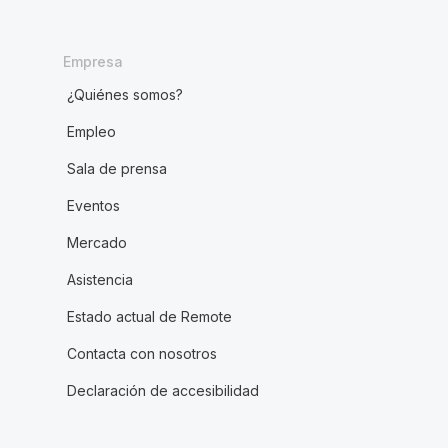
Empresa
¿Quiénes somos?
Empleo
Sala de prensa
Eventos
Mercado
Asistencia
Estado actual de Remote
Contacta con nosotros
Declaración de accesibilidad