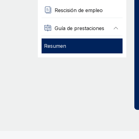
Rescisión de empleo
Guía de prestaciones
Resumen