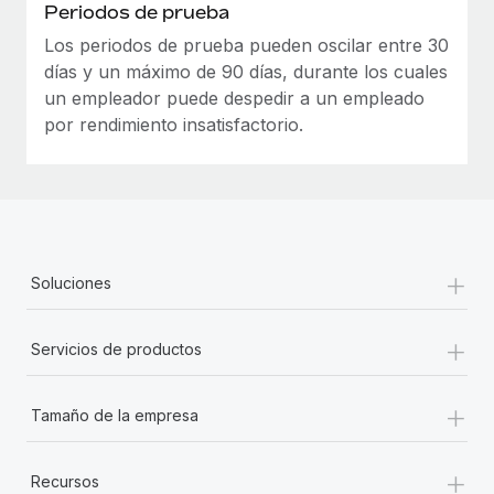
Periodos de prueba
Los periodos de prueba pueden oscilar entre 30
días y un máximo de 90 días, durante los cuales
un empleador puede despedir a un empleado
por rendimiento insatisfactorio.
+
Soluciones
+
Servicios de productos
+
Tamaño de la empresa
+
Recursos