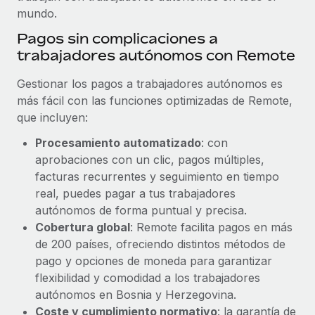
mundo.
Pagos sin complicaciones a
trabajadores autónomos con Remote
Gestionar los pagos a trabajadores autónomos es
más fácil con las funciones optimizadas de Remote,
que incluyen:
Procesamiento automatizado
: con
aprobaciones con un clic, pagos múltiples,
facturas recurrentes y seguimiento en tiempo
real, puedes pagar a tus trabajadores
autónomos de forma puntual y precisa.
Cobertura global
: Remote facilita pagos en más
de 200 países, ofreciendo distintos métodos de
pago y opciones de moneda para garantizar
flexibilidad y comodidad a los trabajadores
autónomos en Bosnia y Herzegovina.
Coste y cumplimiento normativo
: la garantía de