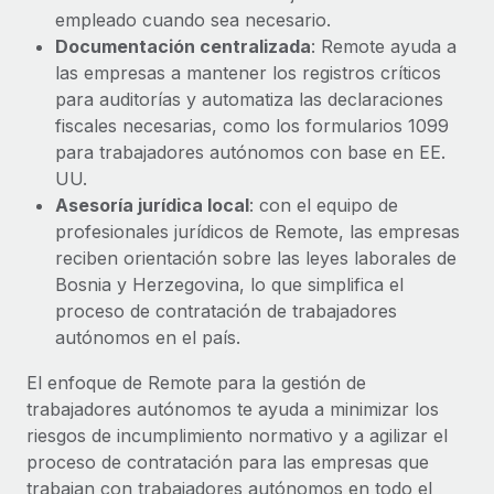
empleado cuando sea necesario.
Documentación centralizada
: Remote ayuda a
las empresas a mantener los registros críticos
para auditorías y automatiza las declaraciones
fiscales necesarias, como los formularios 1099
para trabajadores autónomos con base en EE.
UU.
Asesoría jurídica local
: con el equipo de
profesionales jurídicos de Remote, las empresas
reciben orientación sobre las leyes laborales de
Bosnia y Herzegovina, lo que simplifica el
proceso de contratación de trabajadores
autónomos en el país.
El enfoque de Remote para la gestión de
trabajadores autónomos te ayuda a minimizar los
riesgos de incumplimiento normativo y a agilizar el
proceso de contratación para las empresas que
trabajan con trabajadores autónomos en todo el