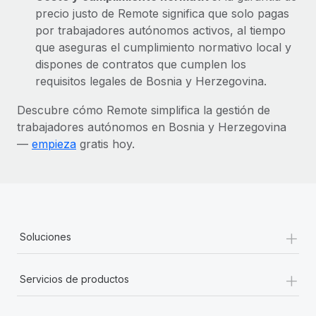
precio justo de Remote significa que solo pagas
por trabajadores autónomos activos, al tiempo
que aseguras el cumplimiento normativo local y
dispones de contratos que cumplen los
requisitos legales de Bosnia y Herzegovina.
Descubre cómo Remote simplifica la gestión de
trabajadores autónomos en Bosnia y Herzegovina
—
empieza
gratis hoy.
+
Soluciones
+
Servicios de productos