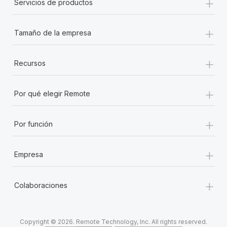
+
Servicios de productos
+
Tamaño de la empresa
+
Recursos
+
Por qué elegir Remote
+
Por función
+
Empresa
+
Colaboraciones
Copyright © 2026. Remote Technology, Inc. All rights reserved.