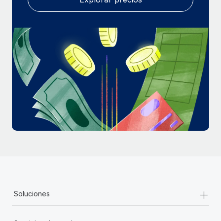
+
Soluciones