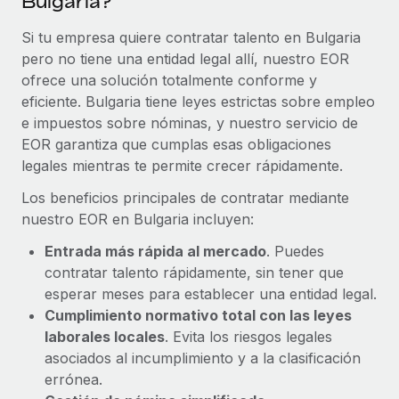
Bulgaria?
Si tu empresa quiere contratar talento en Bulgaria
pero no tiene una entidad legal allí, nuestro EOR
ofrece una solución totalmente conforme y
eficiente. Bulgaria tiene leyes estrictas sobre empleo
e impuestos sobre nóminas, y nuestro servicio de
EOR garantiza que cumplas esas obligaciones
legales mientras te permite crecer rápidamente.
Los beneficios principales de contratar mediante
nuestro EOR en Bulgaria incluyen:
Entrada más rápida al mercado
. Puedes
contratar talento rápidamente, sin tener que
esperar meses para establecer una entidad legal.
Cumplimiento normativo total con las leyes
laborales locales
. Evita los riesgos legales
asociados al incumplimiento y a la clasificación
errónea.