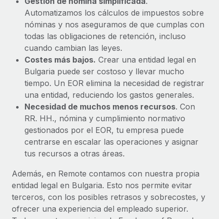
Gestión de nómina simplificada
.
Automatizamos los cálculos de impuestos sobre
nóminas y nos aseguramos de que cumplas con
todas las obligaciones de retención, incluso
cuando cambian las leyes.
Costes más bajos.
Crear una entidad legal en
Bulgaria puede ser costoso y llevar mucho
tiempo. Un EOR elimina la necesidad de registrar
una entidad, reduciendo los gastos generales.
Necesidad de muchos menos recursos
. Con
RR. HH., nómina y cumplimiento normativo
gestionados por el EOR, tu empresa puede
centrarse en escalar las operaciones y asignar
tus recursos a otras áreas.
Además, en Remote contamos con nuestra propia
entidad legal en Bulgaria. Esto nos permite evitar
terceros, con los posibles retrasos y sobrecostes, y
ofrecer una experiencia del empleado superior.