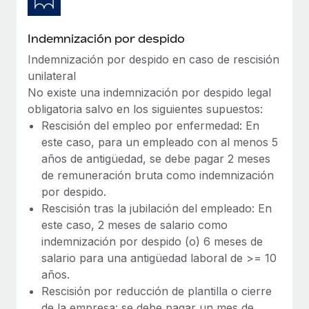
Indemnización por despido
Indemnización por despido en caso de rescisión
unilateral
No existe una indemnización por despido legal
obligatoria salvo en los siguientes supuestos:
Rescisión del empleo por enfermedad: En
este caso, para un empleado con al menos 5
años de antigüedad, se debe pagar 2 meses
de remuneración bruta como indemnización
por despido.
Rescisión tras la jubilación del empleado: En
este caso, 2 meses de salario como
indemnización por despido (o) 6 meses de
salario para una antigüedad laboral de >= 10
años.
Rescisión por reducción de plantilla o cierre
de la empresa: se debe pagar un mes de