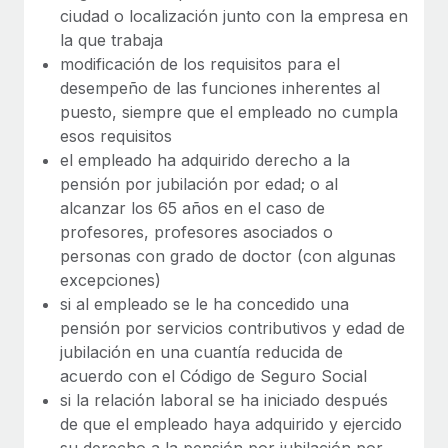
ciudad o localización junto con la empresa en
la que trabaja
modificación de los requisitos para el
desempeño de las funciones inherentes al
puesto, siempre que el empleado no cumpla
esos requisitos
el empleado ha adquirido derecho a la
pensión por jubilación por edad; o al
alcanzar los 65 años en el caso de
profesores, profesores asociados o
personas con grado de doctor (con algunas
excepciones)
si al empleado se le ha concedido una
pensión por servicios contributivos y edad de
jubilación en una cuantía reducida de
acuerdo con el Código de Seguro Social
si la relación laboral se ha iniciado después
de que el empleado haya adquirido y ejercido
su derecho a la pensión por jubilación por