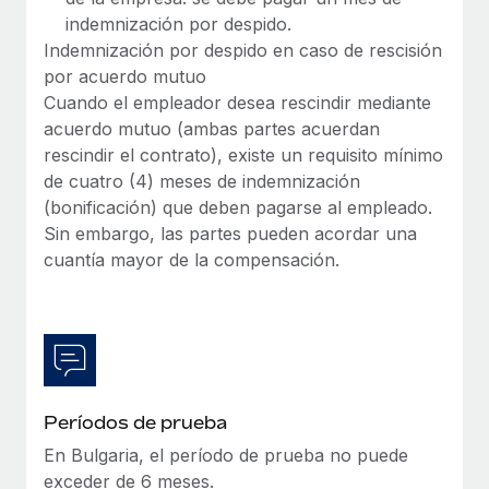
indemnización por despido.
Indemnización por despido en caso de rescisión
por acuerdo mutuo
Cuando el empleador desea rescindir mediante
acuerdo mutuo (ambas partes acuerdan
rescindir el contrato), existe un requisito mínimo
de cuatro (4) meses de indemnización
(bonificación) que deben pagarse al empleado.
Sin embargo, las partes pueden acordar una
cuantía mayor de la compensación.
Períodos de prueba
En Bulgaria, el período de prueba no puede
exceder de 6 meses.