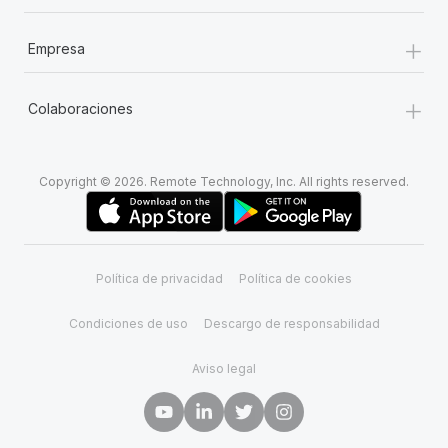
+
Empresa
+
Colaboraciones
Copyright © 2026. Remote Technology, Inc. All rights reserved.
Política de privacidad
Política de cookies
Condiciones de uso
Descargo de responsabilidad
Aviso legal