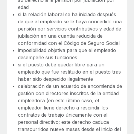
edad
si la relación laboral se ha iniciado después
de que al empleado se le haya concedido una
pensión por servicios contributivos y edad de
jubilación en una cuantía reducida de
conformidad con el Código de Seguro Social
imposibilidad objetiva para que el empleado
desempeñe sus funciones
si el puesto debe quedar libre para un
empleado que fue restituido en el puesto tras
haber sido despedido ilegalmente
celebración de un acuerdo de encomienda de
gestión con directores inscritos de la entidad
empleadora (en este último caso, el
empleador tiene derecho a rescindir los
contratos de trabajo únicamente con el
personal directivo; este derecho caduca
transcurridos nueve meses desde el inicio del