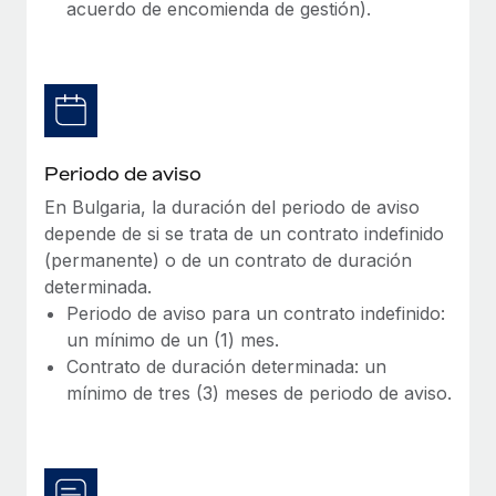
acuerdo de encomienda de gestión).
Periodo de aviso
En Bulgaria, la duración del periodo de aviso
depende de si se trata de un contrato indefinido
(permanente) o de un contrato de duración
determinada.
Periodo de aviso para un contrato indefinido:
un mínimo de un (1) mes.
Contrato de duración determinada: un
mínimo de tres (3) meses de periodo de aviso.