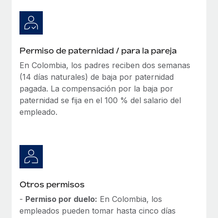
Permiso de paternidad / para la pareja
En Colombia, los padres reciben dos semanas
(14 días naturales) de baja por paternidad
pagada. La compensación por la baja por
paternidad se fija en el 100 % del salario del
empleado.
Otros permisos
-
Permiso por duelo:
En Colombia, los
empleados pueden tomar hasta cinco días