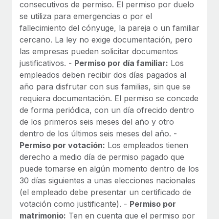
consecutivos de permiso. El permiso por duelo
se utiliza para emergencias o por el
fallecimiento del cónyuge, la pareja o un familiar
cercano. La ley no exige documentación, pero
las empresas pueden solicitar documentos
justificativos. -
Permiso por día familiar:
Los
empleados deben recibir dos días pagados al
año para disfrutar con sus familias, sin que se
requiera documentación. El permiso se concede
de forma periódica, con un día ofrecido dentro
de los primeros seis meses del año y otro
dentro de los últimos seis meses del año. -
Permiso por votación:
Los empleados tienen
derecho a medio día de permiso pagado que
puede tomarse en algún momento dentro de los
30 días siguientes a unas elecciones nacionales
(el empleado debe presentar un certificado de
votación como justificante). -
Permiso por
matrimonio:
Ten en cuenta que el permiso por