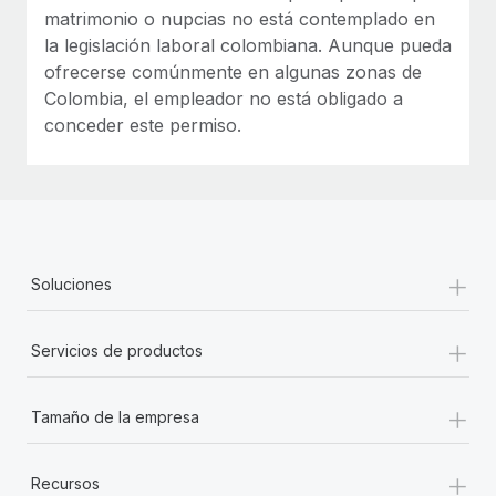
matrimonio o nupcias no está contemplado en
la legislación laboral colombiana. Aunque pueda
ofrecerse comúnmente en algunas zonas de
Colombia, el empleador no está obligado a
conceder este permiso.
+
Soluciones
+
Servicios de productos
+
Tamaño de la empresa
+
Recursos