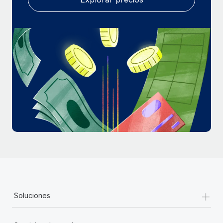
+
Soluciones