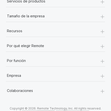
+
Servicios de productos
+
Tamaño de la empresa
+
Recursos
+
Por qué elegir Remote
+
Por función
+
Empresa
+
Colaboraciones
Copyright © 2026. Remote Technology, Inc. All rights reserved.