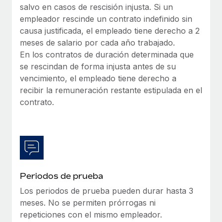
salvo en casos de rescisión injusta. Si un
empleador rescinde un contrato indefinido sin
causa justificada, el empleado tiene derecho a 2
meses de salario por cada año trabajado.
En los contratos de duración determinada que
se rescindan de forma injusta antes de su
vencimiento, el empleado tiene derecho a
recibir la remuneración restante estipulada en el
contrato.
Periodos de prueba
Los periodos de prueba pueden durar hasta 3
meses. No se permiten prórrogas ni
repeticiones con el mismo empleador.