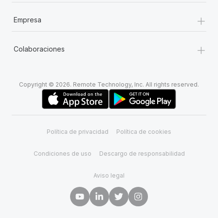
+
Empresa
+
Colaboraciones
Copyright © 2026. Remote Technology, Inc. All rights reserved.
Política de privacidad
Política de cookies
Condiciones de uso
Descargo de responsabilidad
Aviso legal