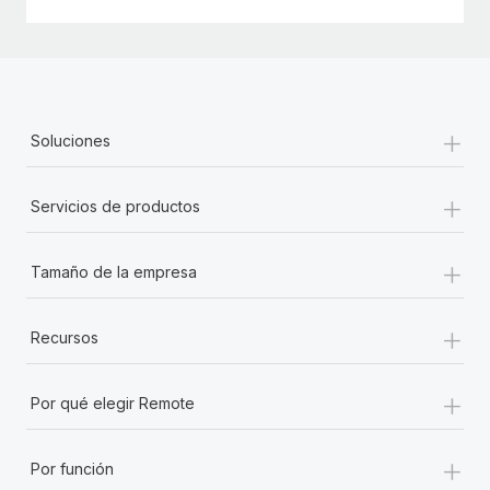
+
Soluciones
+
Servicios de productos
+
Tamaño de la empresa
+
Recursos
+
Por qué elegir Remote
+
Por función