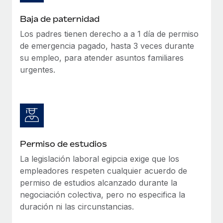
Baja de paternidad
Los padres tienen derecho a
a 1 día de permiso
de emergencia pagado
, hasta 3 veces durante
su empleo, para atender asuntos familiares
urgentes.
Permiso de estudios
La legislación laboral egipcia exige que los
empleadores respeten cualquier acuerdo de
permiso de estudios alcanzado durante la
negociación colectiva, pero no especifica la
duración ni las circunstancias.