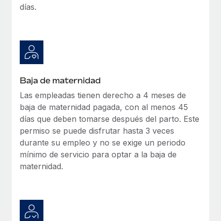
días.
Baja de maternidad
Las empleadas tienen derecho a 4 meses de
baja de maternidad pagada, con al menos 45
días que deben tomarse después del parto. Este
permiso se puede disfrutar hasta 3 veces
durante su empleo y no se exige un periodo
mínimo de servicio para optar a la baja de
maternidad.