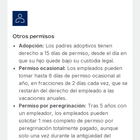
Otros permisos
Adopción:
Los padres adoptivos tienen
derecho a 15 días de permiso, desde el día en
que su hijo quede bajo su custodia legal.
Permiso ocasional:
Los empleados pueden
tomar hasta 6 días de permiso ocasional al
año, en fracciones de 2 días cada vez, que se
restarán del derecho del empleado a las
vacaciones anuales.
Permiso por peregrinación:
Tras 5 años con
un empleador, los empleados pueden
solicitar 1 mes completo de permiso por
peregrinación totalmente pagado, aunque
solo una vez durante la antigüedad del