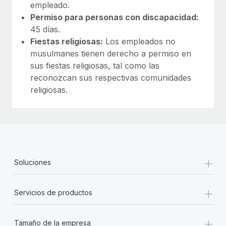
empleado.
Permiso para personas con discapacidad:
45 días.
Fiestas religiosas:
Los empleados no
musulmanes tienen derecho a permiso en
sus fiestas religiosas, tal como las
reconozcan sus respectivas comunidades
religiosas.
+
Soluciones
+
Servicios de productos
+
Tamaño de la empresa