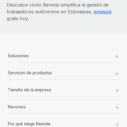
Descubre cómo Remote simplifica la gestión de
trabajadores autónomos en Eslovaquia,
empieza
gratis hoy.
+
Soluciones
+
Servicios de productos
+
Tamaño de la empresa
+
Recursos
+
Por qué elegir Remote