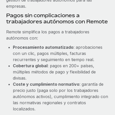
empresas.
Pagos sin complicaciones a
trabajadores autónomos con Remote
Remote simplifica los pagos a trabajadores
autónomos con:
Procesamiento automatizado
: aprobaciones
con un clic, pagos múltiples, facturas
recurrentes y seguimiento en tiempo real.
Cobertura global
: pagos en 200+ países,
múltiples métodos de pago y flexibilidad de
divisas.
Coste y cumplimiento normativo
: garantía de
precio justo (paga solo por los trabajadores
autónomos activos), cumplimiento integrado con
las normativas regionales y contratos
localizados.