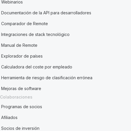
Webinarios
Documentación de la API para desarrolladores
Comparador de Remote
Integraciones de stack tecnológico
Manual de Remote
Explorador de países
Calculadora del coste por empleado
Herramienta de riesgo de clasificación errónea
Mejoras de software
Colaboraciones
Programas de socios
Afiliados
Socios de inversión