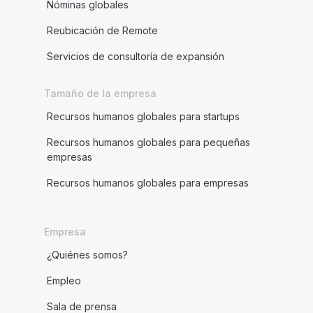
Nóminas globales
Reubicación de Remote
Servicios de consultoría de expansión
Tamaño de la empresa
Recursos humanos globales para startups
Recursos humanos globales para pequeñas
empresas
Recursos humanos globales para empresas
Empresa
¿Quiénes somos?
Empleo
Sala de prensa