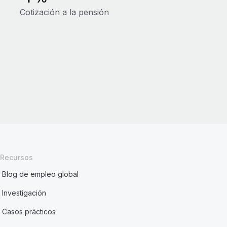
Cotización a la pensión
Recursos
Blog de empleo global
Investigación
Casos prácticos