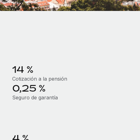
14 %
Cotización a la pensión
0,25 %
Seguro de garantía
4 %