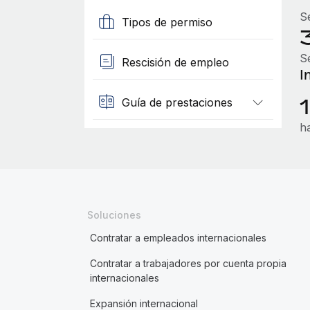
S
Tipos de permiso
S
Rescisión de empleo
I
Guía de prestaciones
h
Soluciones
Contratar a empleados internacionales
Contratar a trabajadores por cuenta propia
internacionales
Expansión internacional