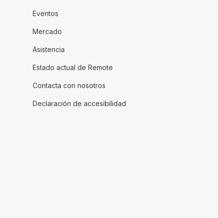
Eventos
Mercado
Asistencia
Estado actual de Remote
Contacta con nosotros
Declaración de accesibilidad