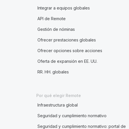
Integrar a equipos globales
API de Remote
Gestión de nóminas
Ofrecer prestaciones globales
Ofrecer opciones sobre acciones
Oferta de expansión en EE. UU.
RR. HH. globales
Por qué elegir Remote
Infraestructura global
Seguridad y cumplimiento normativo
Seguridad y cumplimiento normativo: portal de