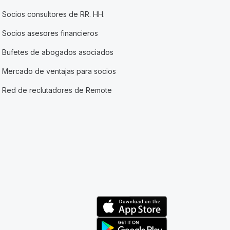
Socios consultores de RR. HH.
Socios asesores financieros
Bufetes de abogados asociados
Mercado de ventajas para socios
Red de reclutadores de Remote