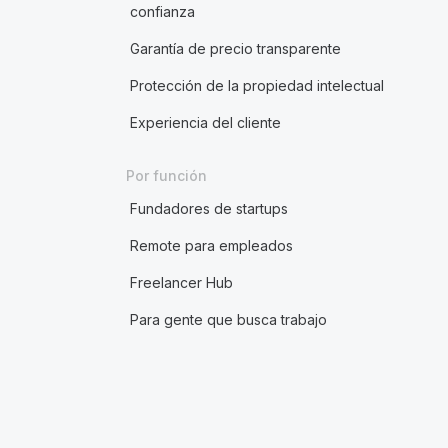
confianza
Garantía de precio transparente
Protección de la propiedad intelectual
Experiencia del cliente
Por función
Fundadores de startups
Remote para empleados
Freelancer Hub
Para gente que busca trabajo