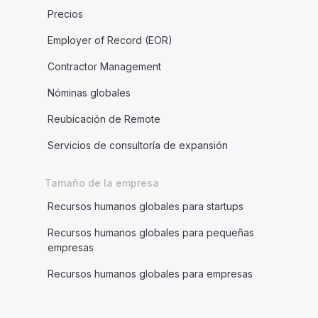
Precios
Employer of Record (EOR)
Contractor Management
Nóminas globales
Reubicación de Remote
Servicios de consultoría de expansión
Tamaño de la empresa
Recursos humanos globales para startups
Recursos humanos globales para pequeñas
empresas
Recursos humanos globales para empresas