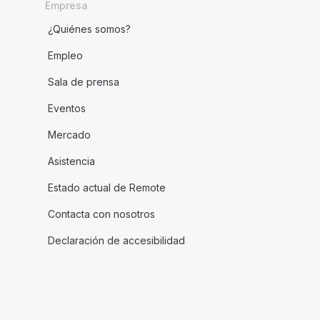
Empresa
¿Quiénes somos?
Empleo
Sala de prensa
Eventos
Mercado
Asistencia
Estado actual de Remote
Contacta con nosotros
Declaración de accesibilidad