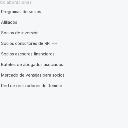
Colaboraciones
Programas de socios
Afiliados
Socios de inversión
Socios consultores de RR. HH.
Socios asesores financieros
Bufetes de abogados asociados
Mercado de ventajas para socios
Red de reclutadores de Remote