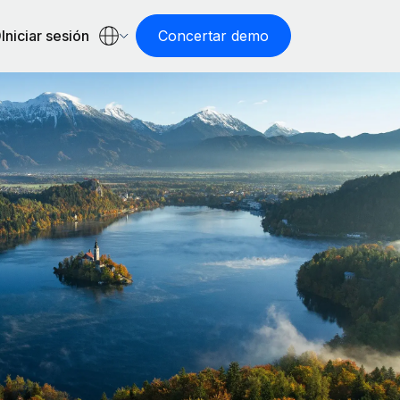
Iniciar sesión
Concertar demo