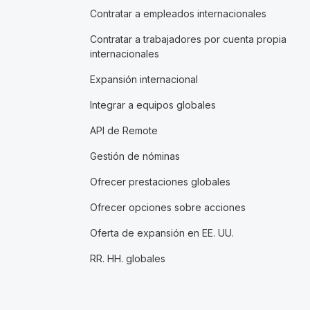
Contratar a empleados internacionales
Contratar a trabajadores por cuenta propia
internacionales
Expansión internacional
Integrar a equipos globales
API de Remote
Gestión de nóminas
Ofrecer prestaciones globales
Ofrecer opciones sobre acciones
Oferta de expansión en EE. UU.
RR. HH. globales