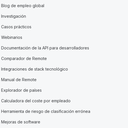
Blog de empleo global
Investigación
Casos prácticos
Webinarios
Documentación de la API para desarrolladores
Comparador de Remote
Integraciones de stack tecnológico
Manual de Remote
Explorador de países
Calculadora del coste por empleado
Herramienta de riesgo de clasificación errónea
Mejoras de software