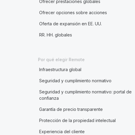
Ofrecer prestaciones globales
Ofrecer opciones sobre acciones
Oferta de expansión en EE. UU.
RR. HH. globales
Por qué elegir Remote
Infraestructura global
Seguridad y cumplimiento normativo
Seguridad y cumplimiento normativo: portal de
confianza
Garantía de precio transparente
Protección de la propiedad intelectual
Experiencia del cliente