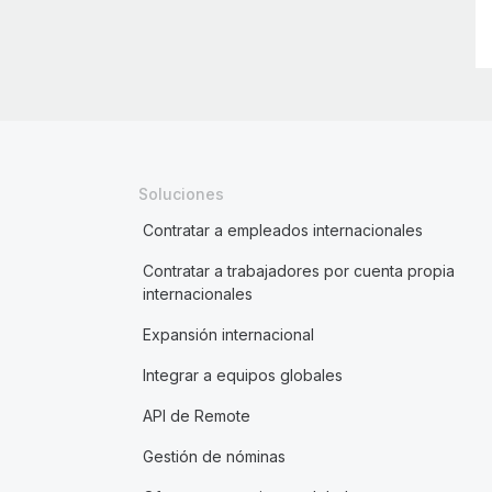
Soluciones
Contratar a empleados internacionales
Contratar a trabajadores por cuenta propia
internacionales
Expansión internacional
Integrar a equipos globales
API de Remote
Gestión de nóminas