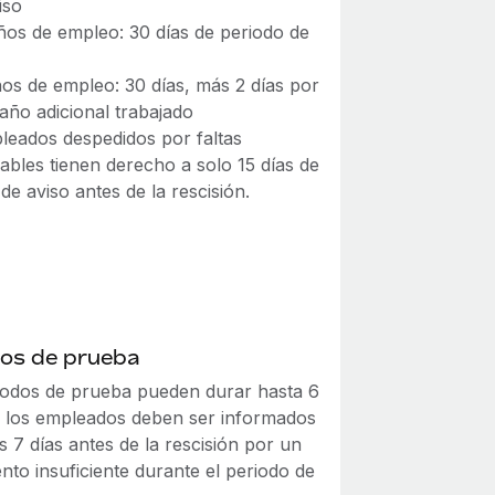
iso
ños de empleo: 30 días de periodo de
os de empleo: 30 días, más 2 días por
año adicional trabajado
leados despedidos por faltas
ables tienen derecho a solo 15 días de
de aviso antes de la rescisión.
dos de prueba
iodos de prueba pueden durar hasta 6
 los empleados deben ser informados
 7 días antes de la rescisión por un
nto insuficiente durante el periodo de