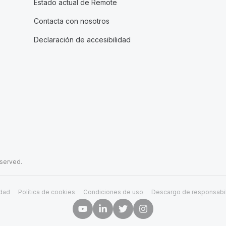
Estado actual de Remote
Contacta con nosotros
Declaración de accesibilidad
eserved.
idad
Política de cookies
Condiciones de uso
Descargo de responsabi