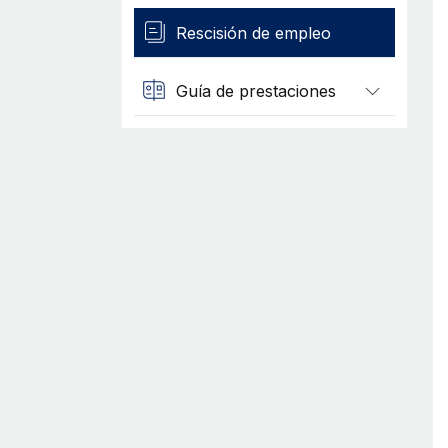
Rescisión de empleo
Guía de prestaciones