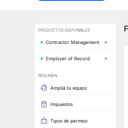
PRODUCTOS DISPONIBLES
Contractor Management
Employer of Record
RESUMEN
Amplía tu equipo
Impuestos
Tipos de permiso