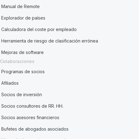
Manual de Remote
Explorador de países
Calculadora del coste por empleado
Herramienta de riesgo de clasificación errónea
Mejoras de software
Colaboraciones
Programas de socios
Afiliados
Socios de inversión
Socios consultores de RR. HH.
Socios asesores financieros
Bufetes de abogados asociados