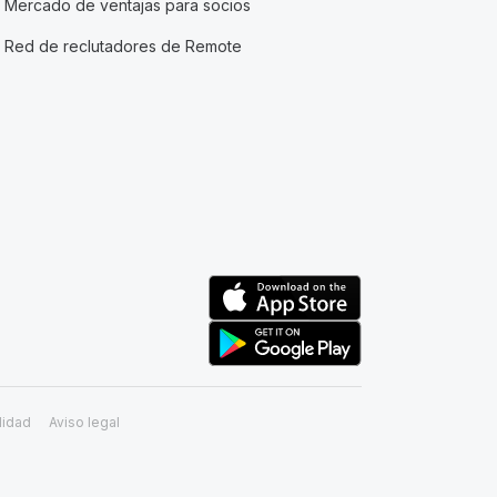
Mercado de ventajas para socios
Red de reclutadores de Remote
lidad
Aviso legal