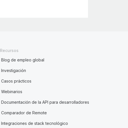
Recursos
Blog de empleo global
Investigación
Casos prácticos
Webinarios
Documentación de la API para desarrolladores
Comparador de Remote
Integraciones de stack tecnológico