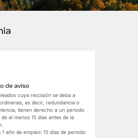
nia
o de aviso
leados cuya rescisión se deba a
rdinarias, es decir, redundancia o
tencia, tienen derecho a un periodo
 de al menos 15 días antes de la
n.
 1 año de empleo: 15 días de periodo