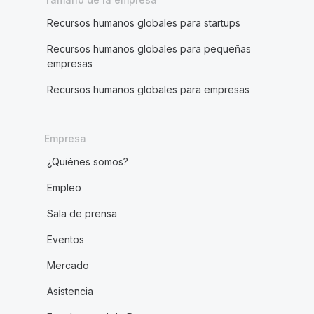
Recursos humanos globales para startups
Recursos humanos globales para pequeñas
empresas
Recursos humanos globales para empresas
Empresa
¿Quiénes somos?
Empleo
Sala de prensa
Eventos
Mercado
Asistencia