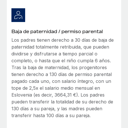
Baja de paternidad / permiso parental
Los padres tienen derecho a 30 días de baja de
paternidad totalmente retribuida, que pueden
dividirse y disfrutarse a tiempo parcial o
completo, o hasta que el niño cumpla 6 años.
Tras la baja de maternidad, los progenitores
tienen derecho a 130 días de permiso parental
pagado cada uno, con salario íntegro, con un
tope de 2,5x el salario medio mensual en
Eslovenia (es decir, 3664,31 €). Los padres
pueden transferir la totalidad de su derecho de
130 días a su pareja, y las madres pueden
transferir hasta 100 días a su pareja.