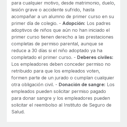
para cualquier motivo, desde matrimonio, duelo,
lesión grave o accidente sufrido, hasta
acompañar a un alumno de primer curso en su
primer día de colegio. -
Adopción:
Los padres
adoptivos de niños que aún no han iniciado el
primer curso tienen derecho a las prestaciones
completas de permiso parental, aunque se
reduce a 30 días si el niño adoptado ya ha
completado el primer curso. -
Deberes civiles:
Los empleadores deben conceder permiso no
retribuido para que los empleados voten,
formen parte de un jurado o cumplan cualquier
otra obligación civil. -
Donación de sangre:
Los
empleados pueden solicitar permiso pagado
para donar sangre y los empleadores pueden
solicitar el reembolso al Instituto de Seguro de
Salud.