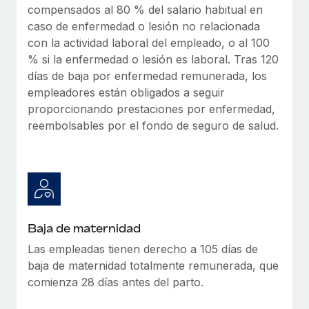
compensados al 80 % del salario habitual en
caso de enfermedad o lesión no relacionada
con la actividad laboral del empleado, o al 100
% si la enfermedad o lesión es laboral. Tras 120
días de baja por enfermedad remunerada, los
empleadores están obligados a seguir
proporcionando prestaciones por enfermedad,
reembolsables por el fondo de seguro de salud.
Baja de maternidad
Las empleadas tienen derecho a 105 días de
baja de maternidad totalmente remunerada, que
comienza 28 días antes del parto.