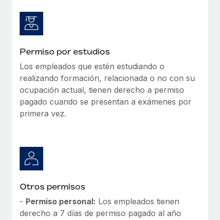
Permiso por estudios
Los empleados que estén estudiando o
realizando formación, relacionada o no con su
ocupación actual, tienen derecho a permiso
pagado cuando se presentan a exámenes por
primera vez.
Otros permisos
-
Permiso personal:
Los empleados tienen
derecho a 7 días de permiso pagado al año