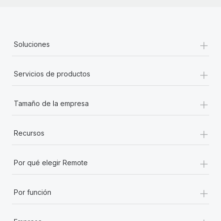
+
Soluciones
+
Servicios de productos
+
Tamaño de la empresa
+
Recursos
+
Por qué elegir Remote
+
Por función