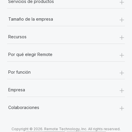
+
Servicios de productos
+
Tamaño de la empresa
+
Recursos
+
Por qué elegir Remote
+
Por función
+
Empresa
+
Colaboraciones
Copyright © 2026. Remote Technology, Inc. All rights reserved.