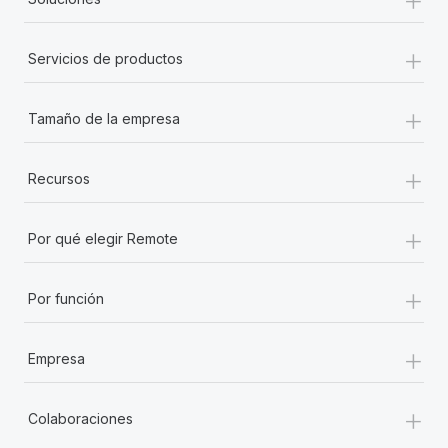
+
Servicios de productos
+
Tamaño de la empresa
+
Recursos
+
Por qué elegir Remote
+
Por función
+
Empresa
+
Colaboraciones