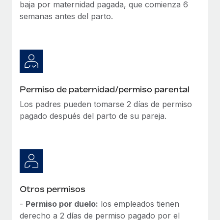
baja por maternidad pagada, que comienza 6
semanas antes del parto.
Permiso de paternidad/permiso parental
Los padres pueden tomarse 2 días de permiso
pagado después del parto de su pareja.
Otros permisos
-
Permiso por duelo:
los empleados tienen
derecho a 2 días de permiso pagado por el