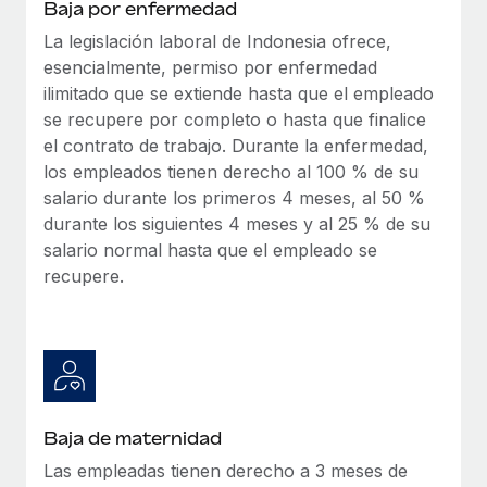
Baja por enfermedad
La legislación laboral de Indonesia ofrece,
esencialmente, permiso por enfermedad
ilimitado que se extiende hasta que el empleado
se recupere por completo o hasta que finalice
el contrato de trabajo. Durante la enfermedad,
los empleados tienen derecho al 100 % de su
salario durante los primeros 4 meses, al 50 %
durante los siguientes 4 meses y al 25 % de su
salario normal hasta que el empleado se
recupere.
Baja de maternidad
Las empleadas tienen derecho a 3 meses de