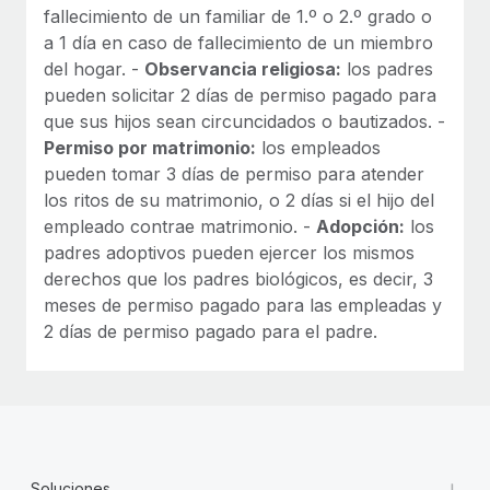
fallecimiento de un familiar de 1.º o 2.º grado o
a 1 día en caso de fallecimiento de un miembro
del hogar. -
Observancia religiosa:
los padres
pueden solicitar 2 días de permiso pagado para
que sus hijos sean circuncidados o bautizados. -
Permiso por matrimonio:
los empleados
pueden tomar 3 días de permiso para atender
los ritos de su matrimonio, o 2 días si el hijo del
empleado contrae matrimonio. -
Adopción:
los
padres adoptivos pueden ejercer los mismos
derechos que los padres biológicos, es decir, 3
meses de permiso pagado para las empleadas y
2 días de permiso pagado para el padre.
+
Soluciones