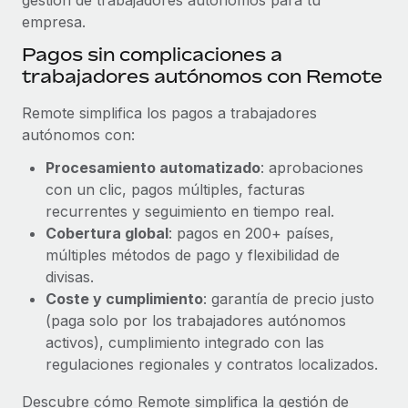
empresa.
Pagos sin complicaciones a
trabajadores autónomos con Remote
Remote simplifica los pagos a trabajadores
autónomos con:
Procesamiento automatizado
: aprobaciones
con un clic, pagos múltiples, facturas
recurrentes y seguimiento en tiempo real.
Cobertura global
: pagos en 200+ países,
múltiples métodos de pago y flexibilidad de
divisas.
Coste y cumplimiento
: garantía de precio justo
(paga solo por los trabajadores autónomos
activos), cumplimiento integrado con las
regulaciones regionales y contratos localizados.
Descubre cómo Remote simplifica la gestión de