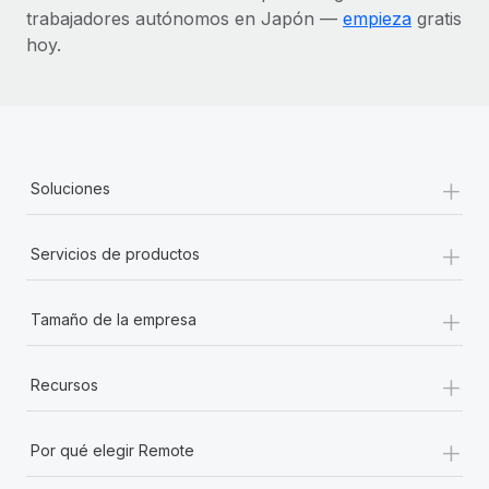
trabajadores autónomos en Japón —
empieza
gratis
hoy.
+
Soluciones
+
Servicios de productos
+
Tamaño de la empresa
+
Recursos
+
Por qué elegir Remote