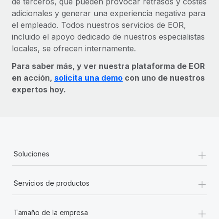
de terceros, que pueden provocar retrasos y costes
adicionales y generar una experiencia negativa para
el empleado. Todos nuestros servicios de EOR,
incluido el apoyo dedicado de nuestros especialistas
locales, se ofrecen internamente.
Para saber más, y ver nuestra plataforma de EOR
en acción,
solicita una demo
con uno de nuestros
expertos hoy.
+
Soluciones
+
Servicios de productos
+
Tamaño de la empresa