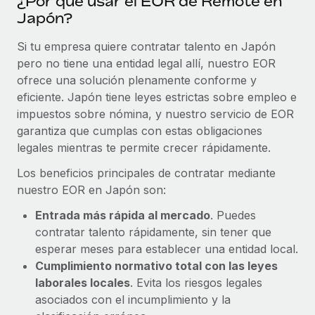
¿Por qué usar el EOR de Remote en
Japón?
Si tu empresa quiere contratar talento en Japón
pero no tiene una entidad legal allí, nuestro EOR
ofrece una solución plenamente conforme y
eficiente. Japón tiene leyes estrictas sobre empleo e
impuestos sobre nómina, y nuestro servicio de EOR
garantiza que cumplas con estas obligaciones
legales mientras te permite crecer rápidamente.
Los beneficios principales de contratar mediante
nuestro EOR en Japón son:
Entrada más rápida al mercado
. Puedes
contratar talento rápidamente, sin tener que
esperar meses para establecer una entidad local.
Cumplimiento normativo total con las leyes
laborales locales
. Evita los riesgos legales
asociados con el incumplimiento y la