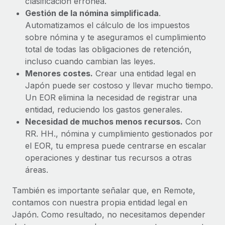
clasificación errónea.
Gestión de la nómina simplificada
.
Automatizamos el cálculo de los impuestos
sobre nómina y te aseguramos el cumplimiento
total de todas las obligaciones de retención,
incluso cuando cambian las leyes.
Menores costes.
Crear una entidad legal en
Japón puede ser costoso y llevar mucho tiempo.
Un EOR elimina la necesidad de registrar una
entidad, reduciendo los gastos generales.
Necesidad de muchos menos recursos.
Con
RR. HH., nómina y cumplimiento gestionados por
el EOR, tu empresa puede centrarse en escalar
operaciones y destinar tus recursos a otras
áreas.
También es importante señalar que, en Remote,
contamos con nuestra propia entidad legal en
Japón. Como resultado, no necesitamos depender