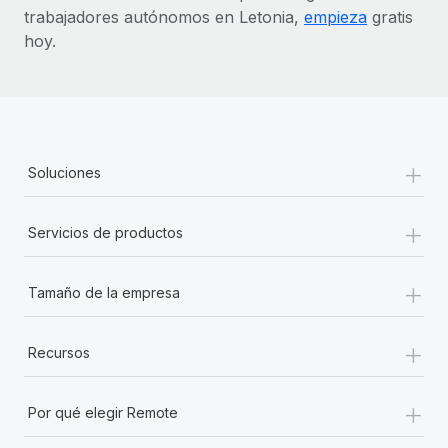
trabajadores autónomos en Letonia,
empieza
gratis
hoy.
+
Soluciones
+
Servicios de productos
+
Tamaño de la empresa
+
Recursos
+
Por qué elegir Remote