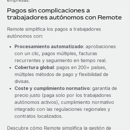
Pagos sin complicaciones a
trabajadores autónomos con Remote
Remote simplifica los pagos a trabajadores
autónomos con:
Procesamiento automatizado
: aprobaciones
con un clic, pagos múltiples, facturas
recurrentes y seguimiento en tiempo real.
Cobertura global
: pagos en 200+ países,
múltiples métodos de pago y flexibilidad de
divisas.
Coste y cumplimiento normativo
: garantía de
precio justo (paga solo por los trabajadores
autónomos activos), cumplimiento normativo
integrado con las regulaciones regionales y
contratos localizados.
Descubre cómo Remote simplifica la gestión de