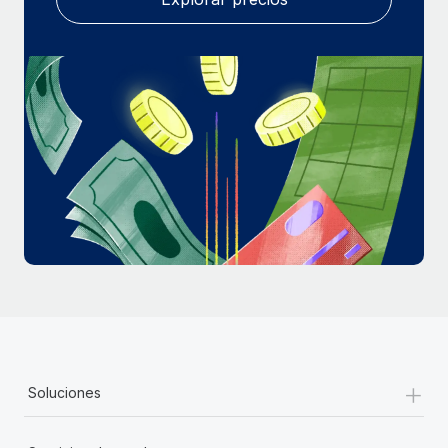
+
Soluciones