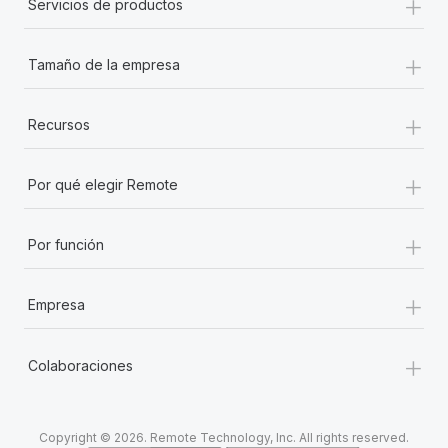
+
Servicios de productos
+
Tamaño de la empresa
+
Recursos
+
Por qué elegir Remote
+
Por función
+
Empresa
+
Colaboraciones
Copyright © 2026. Remote Technology, Inc. All rights reserved.