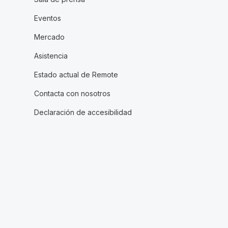
Eventos
Mercado
Asistencia
Estado actual de Remote
Contacta con nosotros
Declaración de accesibilidad