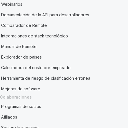
Webinarios
Documentación de la API para desarrolladores
Comparador de Remote
Integraciones de stack tecnológico
Manual de Remote
Explorador de países
Calculadora del coste por empleado
Herramienta de riesgo de clasificación errónea
Mejoras de software
Colaboraciones
Programas de socios
Afiliados
Socios de inversión