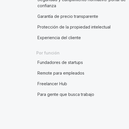
confianza
Garantía de precio transparente
Protección de la propiedad intelectual
Experiencia del cliente
Por función
Fundadores de startups
Remote para empleados
Freelancer Hub
Para gente que busca trabajo