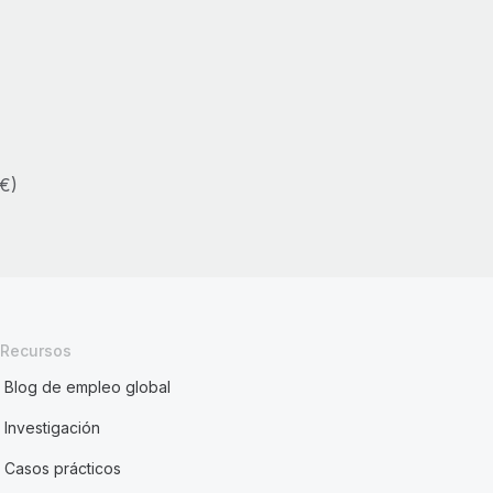
 €)
Recursos
Blog de empleo global
Investigación
Casos prácticos