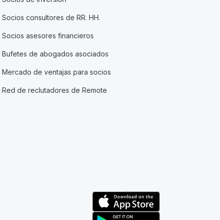
Socios consultores de RR. HH.
Socios asesores financieros
Bufetes de abogados asociados
Mercado de ventajas para socios
Red de reclutadores de Remote