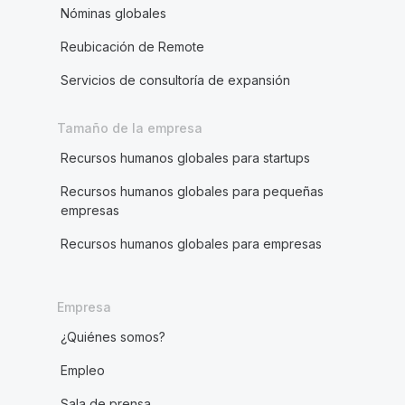
Nóminas globales
Reubicación de Remote
Servicios de consultoría de expansión
Tamaño de la empresa
Recursos humanos globales para startups
Recursos humanos globales para pequeñas
empresas
Recursos humanos globales para empresas
Empresa
¿Quiénes somos?
Empleo
Sala de prensa