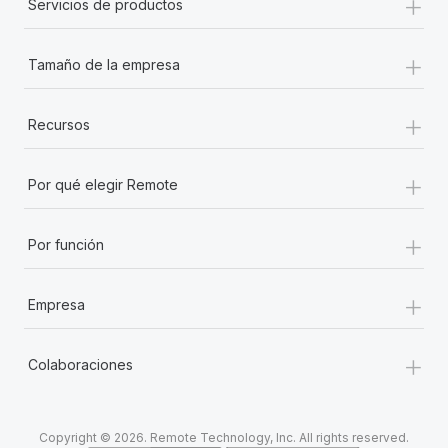
+
Servicios de productos
+
Tamaño de la empresa
+
Recursos
+
Por qué elegir Remote
+
Por función
+
Empresa
+
Colaboraciones
Copyright © 2026. Remote Technology, Inc. All rights reserved.