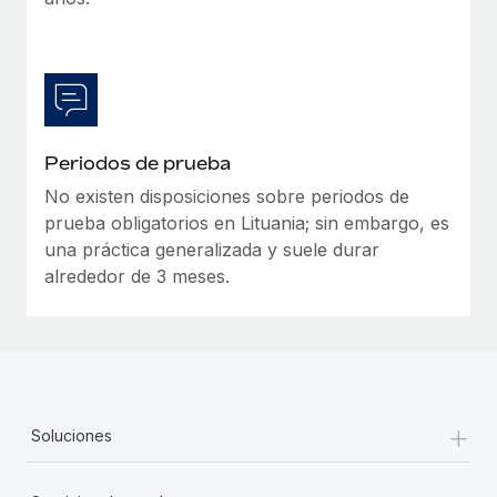
Periodos de prueba
No existen disposiciones sobre periodos de
prueba obligatorios en Lituania; sin embargo, es
una práctica generalizada y suele durar
alrededor de 3 meses.
+
Soluciones