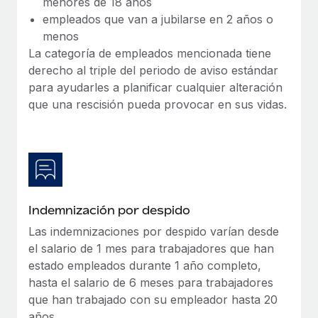
menores de 18 años
empleados que van a jubilarse en 2 años o
menos
La categoría de empleados mencionada tiene
derecho al triple del periodo de aviso estándar
para ayudarles a planificar cualquier alteración
que una rescisión pueda provocar en sus vidas.
Indemnización por despido
Las indemnizaciones por despido varían desde
el salario de 1 mes para trabajadores que han
estado empleados durante 1 año completo,
hasta el salario de 6 meses para trabajadores
que han trabajado con su empleador hasta 20
años.