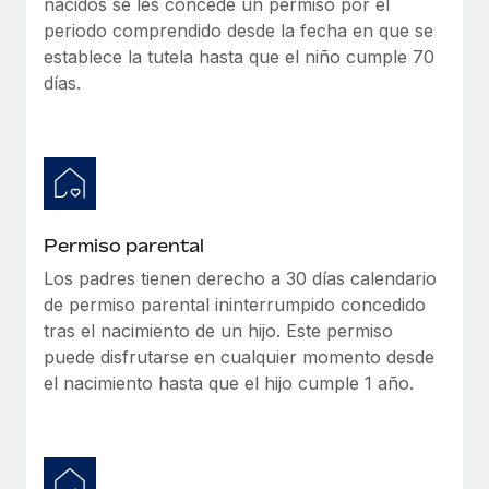
nacidos se les concede un permiso por el
periodo comprendido desde la fecha en que se
establece la tutela hasta que el niño cumple 70
días.
Permiso parental
Los padres tienen derecho a 30 días calendario
de permiso parental ininterrumpido concedido
tras el nacimiento de un hijo. Este permiso
puede disfrutarse en cualquier momento desde
el nacimiento hasta que el hijo cumple 1 año.