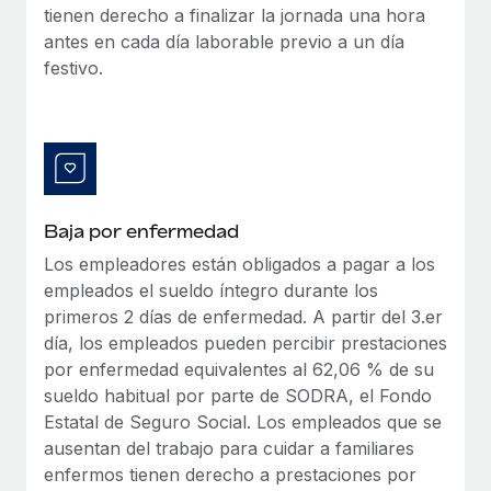
tienen derecho a finalizar la jornada una hora
antes en cada día laborable previo a un día
festivo.
Baja por enfermedad
Los empleadores están obligados a pagar a los
empleados el sueldo íntegro durante los
primeros 2 días de enfermedad. A partir del 3.er
día, los empleados pueden percibir prestaciones
por enfermedad equivalentes al 62,06 % de su
sueldo habitual por parte de SODRA, el Fondo
Estatal de Seguro Social. Los empleados que se
ausentan del trabajo para cuidar a familiares
enfermos tienen derecho a prestaciones por