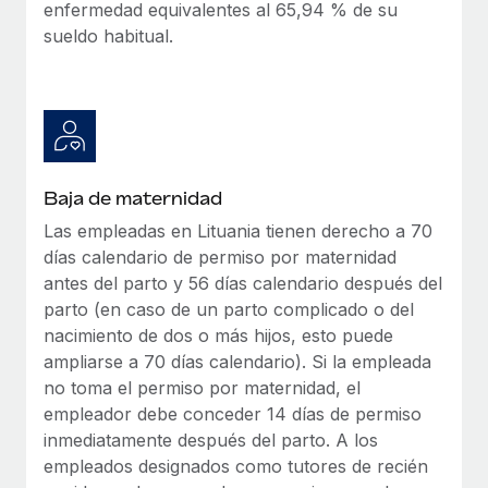
enfermedad equivalentes al 65,94 % de su
sueldo habitual.
Baja de maternidad
Las empleadas en Lituania tienen derecho a 70
días calendario de permiso por maternidad
antes del parto y 56 días calendario después del
parto (en caso de un parto complicado o del
nacimiento de dos o más hijos, esto puede
ampliarse a 70 días calendario). Si la empleada
no toma el permiso por maternidad, el
empleador debe conceder 14 días de permiso
inmediatamente después del parto. A los
empleados designados como tutores de recién