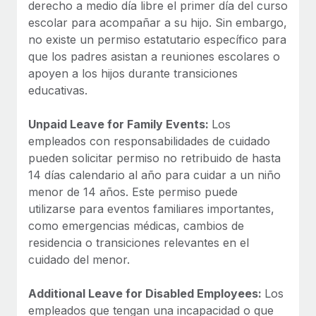
derecho a medio día libre el primer día del curso
escolar para acompañar a su hijo. Sin embargo,
no existe un permiso estatutario específico para
que los padres asistan a reuniones escolares o
apoyen a los hijos durante transiciones
educativas.
Unpaid Leave for Family Events:
Los
empleados con responsabilidades de cuidado
pueden solicitar permiso no retribuido de hasta
14 días calendario al año para cuidar a un niño
menor de 14 años. Este permiso puede
utilizarse para eventos familiares importantes,
como emergencias médicas, cambios de
residencia o transiciones relevantes en el
cuidado del menor.
Additional Leave for Disabled Employees:
Los
empleados que tengan una incapacidad o que