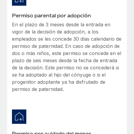
Permiso parental por adopción
En el plazo de 3 meses desde la entrada en
vigor de la decisión de adopción, a los
empleados se les concede 30 días calendario de
permiso de paternidad. En caso de adopción de
dos o más niños, este permiso se concede en el
plazo de seis meses desde la fecha de entrada
de la decisión. Este permiso no se concederá si
se ha adoptado al hijo del cónyuge o si el
progenitor adoptante ya ha disfrutado de
permiso de paternidad.
Permiso por cuidado del menor