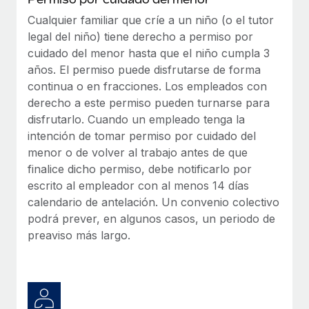
Cualquier familiar que críe a un niño (o el tutor
legal del niño) tiene derecho a permiso por
cuidado del menor hasta que el niño cumpla 3
años. El permiso puede disfrutarse de forma
continua o en fracciones. Los empleados con
derecho a este permiso pueden turnarse para
disfrutarlo. Cuando un empleado tenga la
intención de tomar permiso por cuidado del
menor o de volver al trabajo antes de que
finalice dicho permiso, debe notificarlo por
escrito al empleador con al menos 14 días
calendario de antelación. Un convenio colectivo
podrá prever, en algunos casos, un periodo de
preaviso más largo.