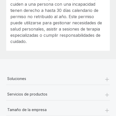
cuiden a una persona con una incapacidad
tienen derecho a hasta 30 días calendario de
permiso no retribuido al año. Este permiso
puede utilizarse para gestionar necesidades de
salud personales, asistir a sesiones de terapia
especializadas o cumplir responsabilidades de
cuidado.
+
Soluciones
+
Servicios de productos
+
Tamaño de la empresa