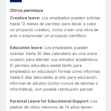
Otros permisos
Creative leave:
Los empleados pueden solicitar
hasta 12 meses de permiso para llevar a cabo
un proyecto creativo, como crear una obra de
arte o emprender un proyecto científico.
Education leave:
Los empleados pueden
solicitar hasta 30 días calendario en una única
ocasión para atender sus estudios académicos.
El permiso educativo existe tanto para
empleados en educación formal como informal;
hasta 5 días laborables al año para educación
informal de adultos (como cursos de idiomas o
informática), con posible retribución parcial.
Parental Leave for Educational Support:
Los
padres de niños menores de 14 años tienen