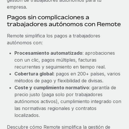
empresa.
Pagos sin complicaciones a
trabajadores autónomos con Remote
Remote simplifica los pagos a trabajadores
autónomos con:
Procesamiento automatizado
: aprobaciones
con un clic, pagos múltiples, facturas
recurrentes y seguimiento en tiempo real.
Cobertura global
: pagos en 200+ países, varios
métodos de pago y flexibilidad de divisas.
Coste y cumplimiento normativo
: garantía de
precio justo (paga solo por trabajadores
autónomos activos), cumplimiento integrado con
las normativas regionales y contratos
localizados.
Descubre cómo Remote simplifica la gestión de