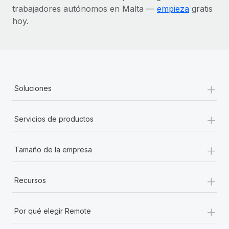
trabajadores autónomos en Malta —
empieza
gratis
hoy.
+
Soluciones
+
Servicios de productos
+
Tamaño de la empresa
+
Recursos
+
Por qué elegir Remote