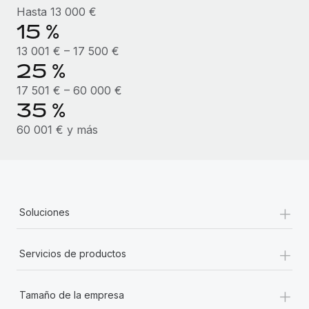
Hasta 13 000 €
15 %
13 001 € – 17 500 €
25 %
17 501 € – 60 000 €
35 %
60 001 € y más
+
Soluciones
+
Servicios de productos
+
Tamaño de la empresa