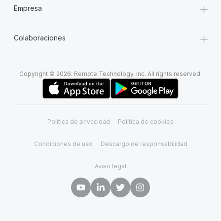
+
Empresa
+
Colaboraciones
Copyright © 2026. Remote Technology, Inc. All rights reserved.
Política de privacidad
Política de cookies
Condiciones de uso
Descargo de responsabilidad
Aviso legal