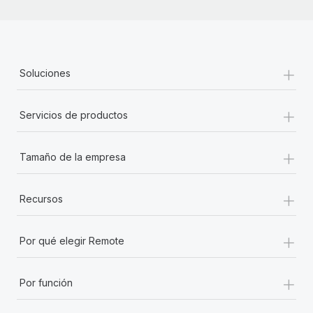
+
Soluciones
+
Servicios de productos
+
Tamaño de la empresa
+
Recursos
+
Por qué elegir Remote
+
Por función