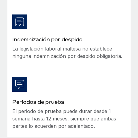
Indemnización por despido
La legislación laboral maltesa no establece
ninguna indemnización por despido obligatoria.
Periodos de prueba
El periodo de prueba puede durar desde 1
semana hasta 12 meses, siempre que ambas
partes lo acuerden por adelantado.