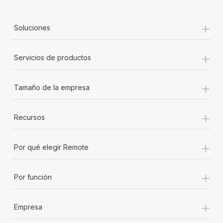
+
Soluciones
+
Servicios de productos
+
Tamaño de la empresa
+
Recursos
+
Por qué elegir Remote
+
Por función
+
Empresa