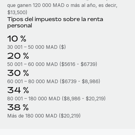
que ganen 120 000 MAD o más al año, es decir,
$13,500)
Tipos del impuesto sobre la renta
personal
10 %
30 001 – 50 000 MAD ($)
20 %
50 001 – 60 000 MAD ($5616 - $6739)
30 %
60 001 – 80 000 MAD ($6739 - $8,986)
34 %
80 001 – 180 000 MAD ($8,986 - $20,219)
38 %
Más de 180 000 MAD ($20,219)