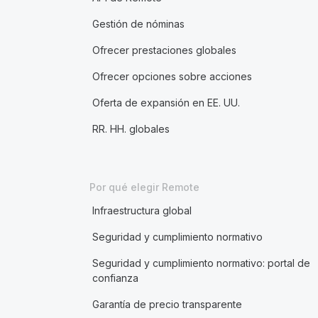
Gestión de nóminas
Ofrecer prestaciones globales
Ofrecer opciones sobre acciones
Oferta de expansión en EE. UU.
RR. HH. globales
Por qué elegir Remote
Infraestructura global
Seguridad y cumplimiento normativo
Seguridad y cumplimiento normativo: portal de
confianza
Garantía de precio transparente