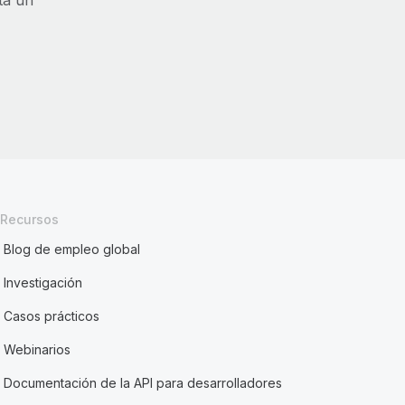
sta un
Recursos
Blog de empleo global
Investigación
Casos prácticos
Webinarios
Documentación de la API para desarrolladores