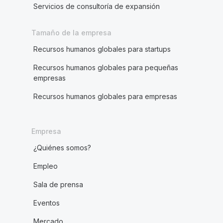
Servicios de consultoría de expansión
Tamaño de la empresa
Recursos humanos globales para startups
Recursos humanos globales para pequeñas
empresas
Recursos humanos globales para empresas
Empresa
¿Quiénes somos?
Empleo
Sala de prensa
Eventos
Mercado