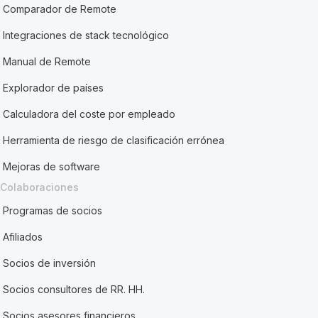
Comparador de Remote
Integraciones de stack tecnológico
Manual de Remote
Explorador de países
Calculadora del coste por empleado
Herramienta de riesgo de clasificación errónea
Mejoras de software
Colaboraciones
Programas de socios
Afiliados
Socios de inversión
Socios consultores de RR. HH.
Socios asesores financieros