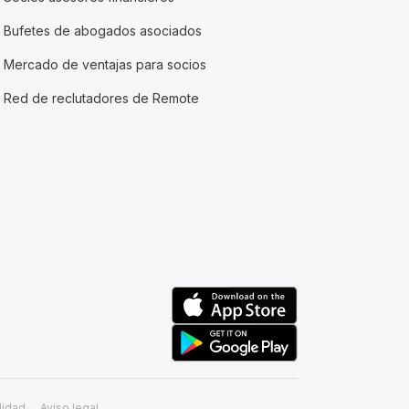
Bufetes de abogados asociados
Mercado de ventajas para socios
Red de reclutadores de Remote
lidad
Aviso legal