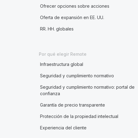
Ofrecer opciones sobre acciones
Oferta de expansión en EE. UU.
RR. HH. globales
Por qué elegir Remote
Infraestructura global
Seguridad y cumplimiento normativo
Seguridad y cumplimiento normativo: portal de
confianza
Garantía de precio transparente
Protección de la propiedad intelectual
Experiencia del cliente