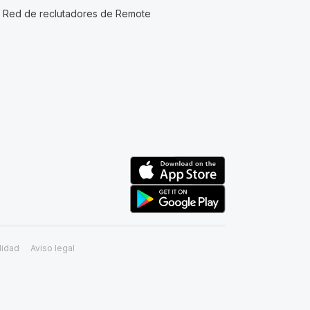
Red de reclutadores de Remote
lidad
Aviso legal