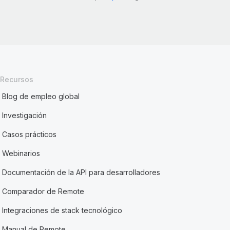
Recursos
Blog de empleo global
Investigación
Casos prácticos
Webinarios
Documentación de la API para desarrolladores
Comparador de Remote
Integraciones de stack tecnológico
Manual de Remote