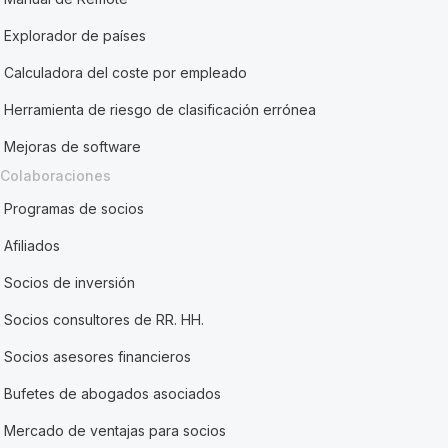
Explorador de países
Calculadora del coste por empleado
Herramienta de riesgo de clasificación errónea
Mejoras de software
Colaboraciones
Programas de socios
Afiliados
Socios de inversión
Socios consultores de RR. HH.
Socios asesores financieros
Bufetes de abogados asociados
Mercado de ventajas para socios