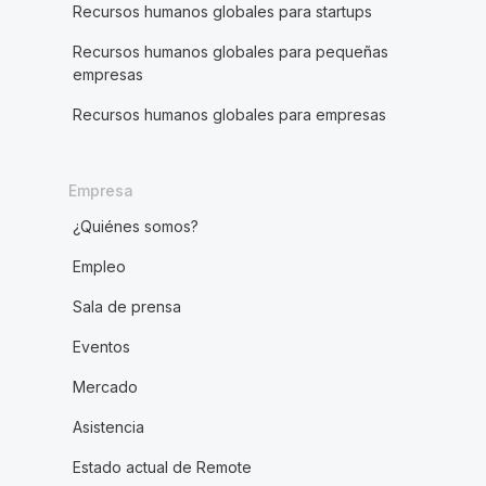
Recursos humanos globales para startups
Recursos humanos globales para pequeñas
empresas
Recursos humanos globales para empresas
Empresa
¿Quiénes somos?
Empleo
Sala de prensa
Eventos
Mercado
Asistencia
Estado actual de Remote