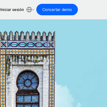
Iniciar sesión
Concertar demo