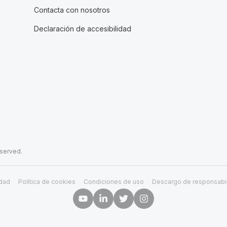
Contacta con nosotros
Declaración de accesibilidad
eserved.
idad
Política de cookies
Condiciones de uso
Descargo de responsabi