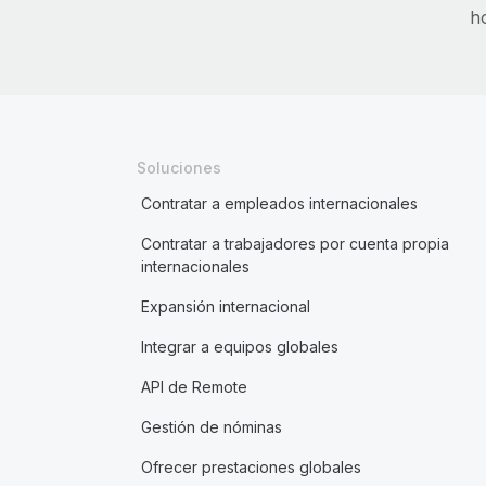
h
Soluciones
Contratar a empleados internacionales
Contratar a trabajadores por cuenta propia
internacionales
Expansión internacional
Integrar a equipos globales
API de Remote
Gestión de nóminas
Ofrecer prestaciones globales