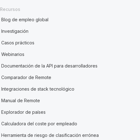
Recursos
Blog de empleo global
Investigación
Casos prácticos
Webinarios
Documentación de la API para desarrolladores
Comparador de Remote
Integraciones de stack tecnológico
Manual de Remote
Explorador de países
Calculadora del coste por empleado
Herramienta de riesgo de clasificación errónea