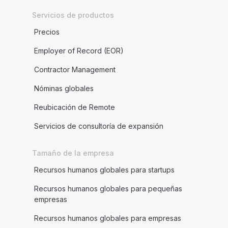
Servicios de productos
Precios
Employer of Record (EOR)
Contractor Management
Nóminas globales
Reubicación de Remote
Servicios de consultoría de expansión
Tamaño de la empresa
Recursos humanos globales para startups
Recursos humanos globales para pequeñas
empresas
Recursos humanos globales para empresas