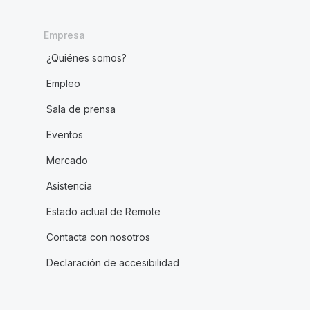
Empresa
¿Quiénes somos?
Empleo
Sala de prensa
Eventos
Mercado
Asistencia
Estado actual de Remote
Contacta con nosotros
Declaración de accesibilidad