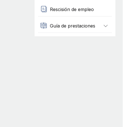
Rescisión de empleo
Guía de prestaciones