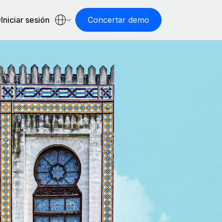
Iniciar sesión
Concertar demo