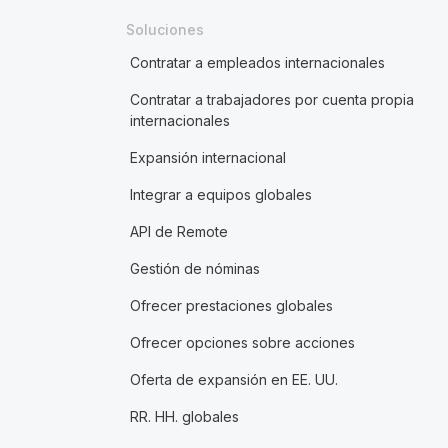
Soluciones
Contratar a empleados internacionales
Contratar a trabajadores por cuenta propia
internacionales
Expansión internacional
Integrar a equipos globales
API de Remote
Gestión de nóminas
Ofrecer prestaciones globales
Ofrecer opciones sobre acciones
Oferta de expansión en EE. UU.
RR. HH. globales