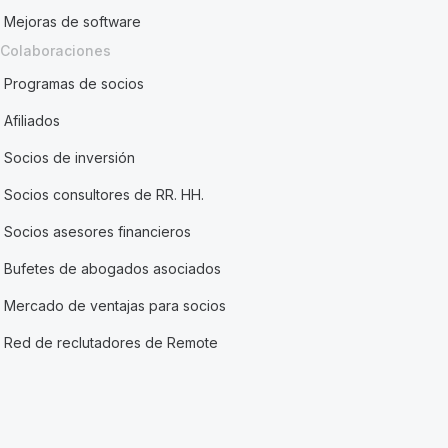
Mejoras de software
Colaboraciones
Programas de socios
Afiliados
Socios de inversión
Socios consultores de RR. HH.
Socios asesores financieros
Bufetes de abogados asociados
Mercado de ventajas para socios
Red de reclutadores de Remote