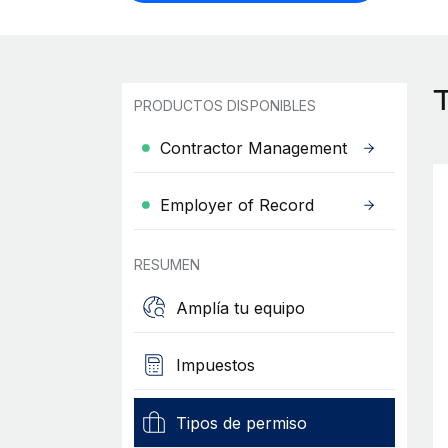
PRODUCTOS DISPONIBLES
Contractor Management
Employer of Record
RESUMEN
Amplía tu equipo
Impuestos
Tipos de permiso