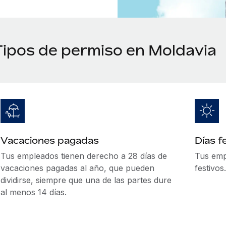
Tipos de permiso en Moldavia
Vacaciones pagadas
Días f
Tus empleados tienen derecho a 28 días de
Tus emp
vacaciones pagadas al año, que pueden
festivos
dividirse, siempre que una de las partes dure
al menos 14 días.