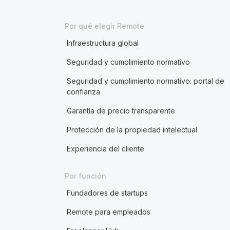
Por qué elegir Remote
Infraestructura global
Seguridad y cumplimiento normativo
Seguridad y cumplimiento normativo: portal de
confianza
Garantía de precio transparente
Protección de la propiedad intelectual
Experiencia del cliente
Por función
Fundadores de startups
Remote para empleados