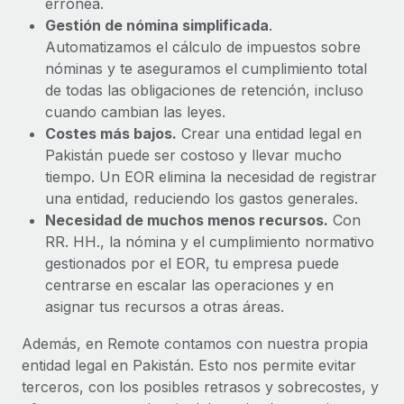
errónea.
Gestión de nómina simplificada
.
Automatizamos el cálculo de impuestos sobre
nóminas y te aseguramos el cumplimiento total
de todas las obligaciones de retención, incluso
cuando cambian las leyes.
Costes más bajos.
Crear una entidad legal en
Pakistán puede ser costoso y llevar mucho
tiempo. Un EOR elimina la necesidad de registrar
una entidad, reduciendo los gastos generales.
Necesidad de muchos menos recursos.
Con
RR. HH., la nómina y el cumplimiento normativo
gestionados por el EOR, tu empresa puede
centrarse en escalar las operaciones y en
asignar tus recursos a otras áreas.
Además, en Remote contamos con nuestra propia
entidad legal en Pakistán. Esto nos permite evitar
terceros, con los posibles retrasos y sobrecostes, y