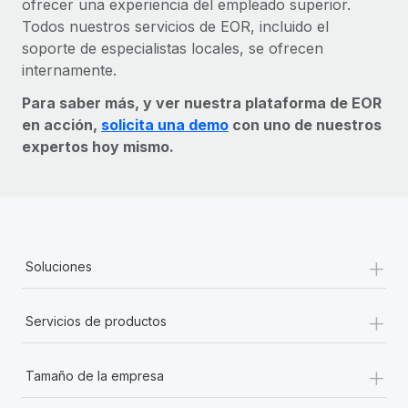
ofrecer una experiencia del empleado superior.
Todos nuestros servicios de EOR, incluido el
soporte de especialistas locales, se ofrecen
internamente.
Para saber más, y ver nuestra plataforma de EOR
en acción,
solicita una demo
con uno de nuestros
expertos hoy mismo.
+
Soluciones
+
Servicios de productos
+
Tamaño de la empresa