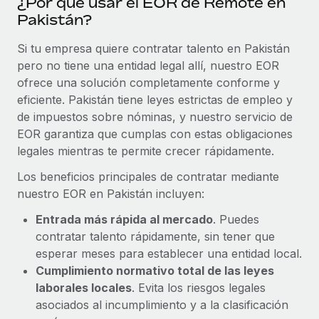
¿Por qué usar el EOR de Remote en
Pakistán?
Si tu empresa quiere contratar talento en Pakistán
pero no tiene una entidad legal allí, nuestro EOR
ofrece una solución completamente conforme y
eficiente. Pakistán tiene leyes estrictas de empleo y
de impuestos sobre nóminas, y nuestro servicio de
EOR garantiza que cumplas con estas obligaciones
legales mientras te permite crecer rápidamente.
Los beneficios principales de contratar mediante
nuestro EOR en Pakistán incluyen:
Entrada más rápida al mercado
. Puedes
contratar talento rápidamente, sin tener que
esperar meses para establecer una entidad local.
Cumplimiento normativo total de las leyes
laborales locales
. Evita los riesgos legales
asociados al incumplimiento y a la clasificación