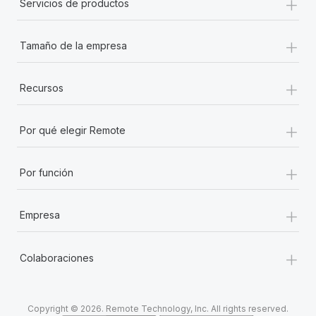
+
Servicios de productos
+
Tamaño de la empresa
+
Recursos
+
Por qué elegir Remote
+
Por función
+
Empresa
+
Colaboraciones
Copyright © 2026. Remote Technology, Inc. All rights reserved.