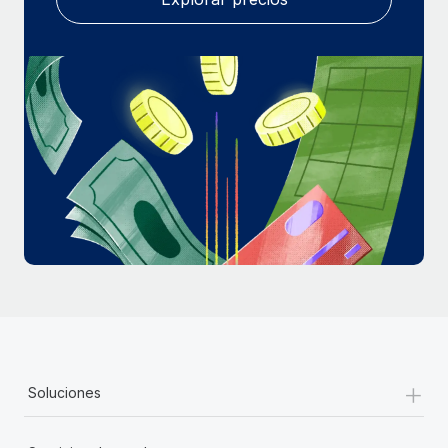
+
Soluciones