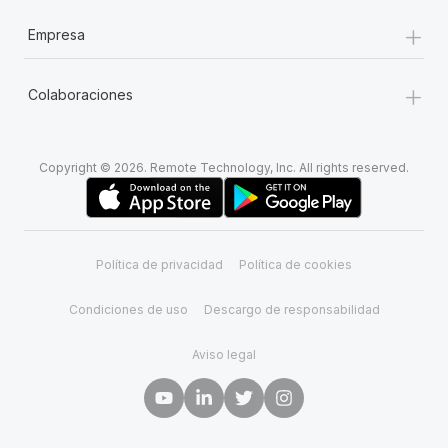
+
Empresa
+
Colaboraciones
Copyright © 2026. Remote Technology, Inc. All rights reserved.
Política de privacidad
Política de cookies
Condiciones de uso
Descargo de responsabilidad
Aviso legal