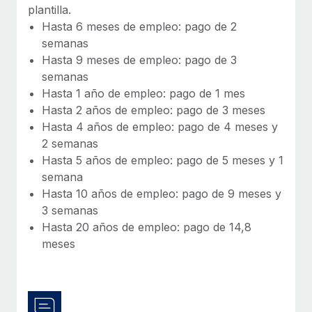
plantilla.
Hasta 6 meses de empleo: pago de 2
semanas
Hasta 9 meses de empleo: pago de 3
semanas
Hasta 1 año de empleo: pago de 1 mes
Hasta 2 años de empleo: pago de 3 meses
Hasta 4 años de empleo: pago de 4 meses y
2 semanas
Hasta 5 años de empleo: pago de 5 meses y 1
semana
Hasta 10 años de empleo: pago de 9 meses y
3 semanas
Hasta 20 años de empleo: pago de 14,8
meses