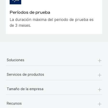
Períodos de prueba
La duración máxima del periodo de prueba es
de 3 meses.
+
Soluciones
+
Servicios de productos
+
Tamaño de la empresa
+
Recursos