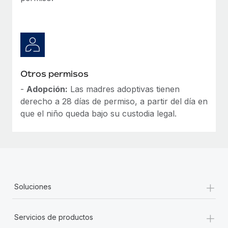
Otros permisos
-
Adopción:
Las madres adoptivas tienen
derecho a 28 días de permiso, a partir del día en
que el niño queda bajo su custodia legal.
+
Soluciones
+
Servicios de productos