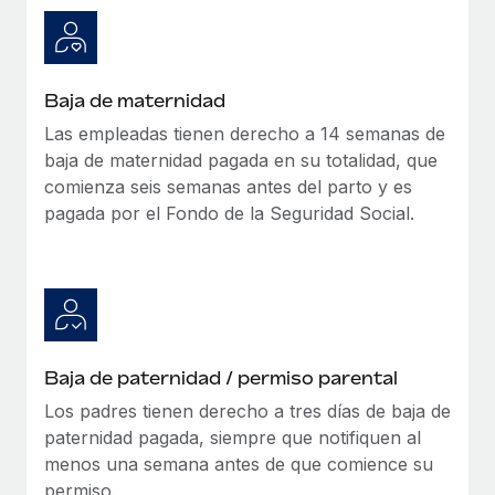
Baja de maternidad
Las empleadas tienen derecho a 14 semanas de
baja de maternidad pagada en su totalidad, que
comienza seis semanas antes del parto y es
pagada por el Fondo de la Seguridad Social.
Baja de paternidad / permiso parental
Los padres tienen derecho a tres días de baja de
paternidad pagada, siempre que notifiquen al
menos una semana antes de que comience su
permiso.