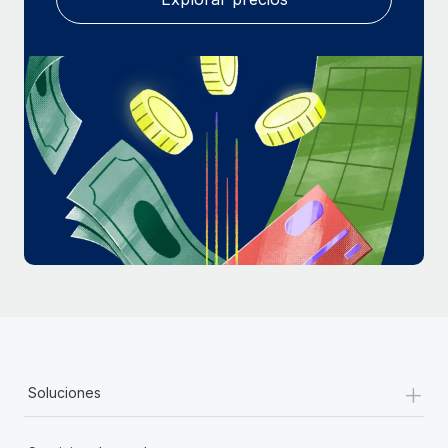
+
Soluciones