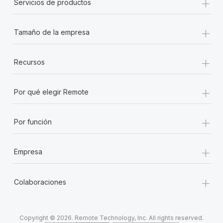
+
Servicios de productos
+
Tamaño de la empresa
+
Recursos
+
Por qué elegir Remote
+
Por función
+
Empresa
+
Colaboraciones
Copyright © 2026. Remote Technology, Inc. All rights reserved.