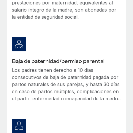
prestaciones por maternidad, equivalentes al
salario íntegro de la madre, son abonadas por
la entidad de seguridad social.
Baja de paternidad/permiso parental
Los padres tienen derecho a 10 días
consecutivos de baja de paternidad pagada por
partos naturales de sus parejas, y hasta 30 días
en caso de partos múltiples, complicaciones en
el parto, enfermedad o incapacidad de la madre.