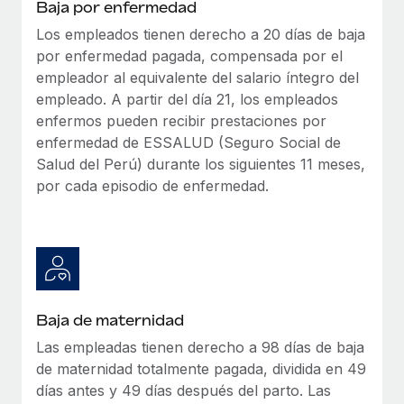
Baja por enfermedad
Los empleados tienen derecho a 20 días de baja
por enfermedad pagada, compensada por el
empleador al equivalente del salario íntegro del
empleado. A partir del día 21, los empleados
enfermos pueden recibir prestaciones por
enfermedad de ESSALUD (Seguro Social de
Salud del Perú) durante los siguientes 11 meses,
por cada episodio de enfermedad.
Baja de maternidad
Las empleadas tienen derecho a 98 días de baja
de maternidad totalmente pagada, dividida en 49
días antes y 49 días después del parto. Las