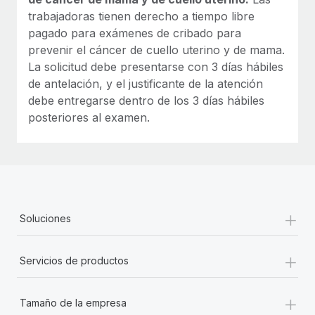
trabajadoras tienen derecho a tiempo libre
pagado para exámenes de cribado para
prevenir el cáncer de cuello uterino y de mama.
La solicitud debe presentarse con 3 días hábiles
de antelación, y el justificante de la atención
debe entregarse dentro de los 3 días hábiles
posteriores al examen.
+
Soluciones
+
Servicios de productos
+
Tamaño de la empresa