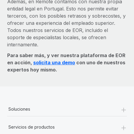
Además, en Remote contamos con nuestra propia
entidad legal en Portugal. Esto nos permite evitar
terceros, con los posibles retrasos y sobrecostes, y
ofrecer una experiencia del empleado superior.
Todos nuestros servicios de EOR, incluido el
soporte de especialistas locales, se ofrecen
internamente.
Para saber más, y ver nuestra plataforma de EOR
en acción,
solicita una demo
con uno de nuestros
expertos hoy mismo.
+
Soluciones
+
Servicios de productos