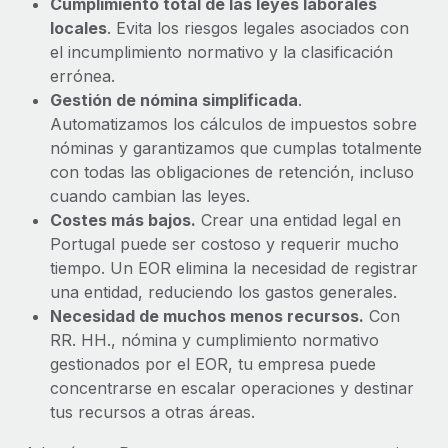
Cumplimiento total de las leyes laborales
locales
. Evita los riesgos legales asociados con
el incumplimiento normativo y la clasificación
errónea.
Gestión de nómina simplificada
.
Automatizamos los cálculos de impuestos sobre
nóminas y garantizamos que cumplas totalmente
con todas las obligaciones de retención, incluso
cuando cambian las leyes.
Costes más bajos.
Crear una entidad legal en
Portugal puede ser costoso y requerir mucho
tiempo. Un EOR elimina la necesidad de registrar
una entidad, reduciendo los gastos generales.
Necesidad de muchos menos recursos.
Con
RR. HH., nómina y cumplimiento normativo
gestionados por el EOR, tu empresa puede
concentrarse en escalar operaciones y destinar
tus recursos a otras áreas.