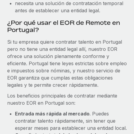
necesita una solución de contratación temporal
antes de establecer una entidad legal.
¿Por qué usar el EOR de Remote en
Portugal?
Si tu empresa quiere contratar talento en Portugal
pero no tiene una entidad legal allí, nuestro EOR
ofrece una solución plenamente conforme y
eficiente. Portugal tiene leyes estrictas sobre empleo
e impuestos sobre nóminas, y nuestro servicio de
EOR garantiza que cumplas estas obligaciones
legales y te permite crecer rápidamente.
Los beneficios principales de contratar mediante
nuestro EOR en Portugal son:
Entrada más rápida al mercado
. Puedes
contratar talento rápidamente, sin tener que
esperar meses para establecer una entidad local.