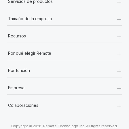
+
Servicios de productos
+
Tamaño de la empresa
+
Recursos
+
Por qué elegir Remote
+
Por función
+
Empresa
+
Colaboraciones
Copyright © 2026. Remote Technology, Inc. All rights reserved.