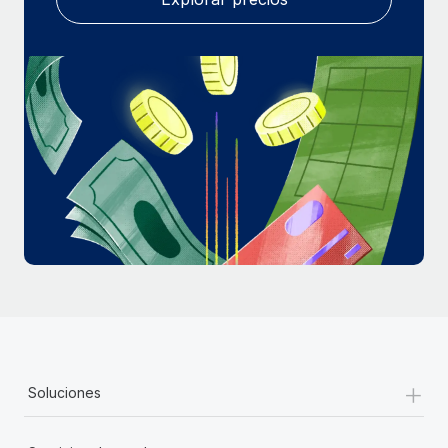
+
Soluciones