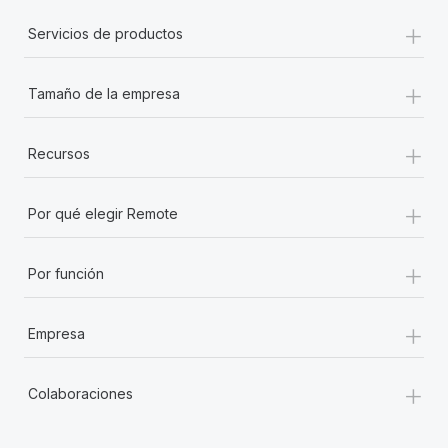
+
Servicios de productos
+
Tamaño de la empresa
+
Recursos
+
Por qué elegir Remote
+
Por función
+
Empresa
+
Colaboraciones