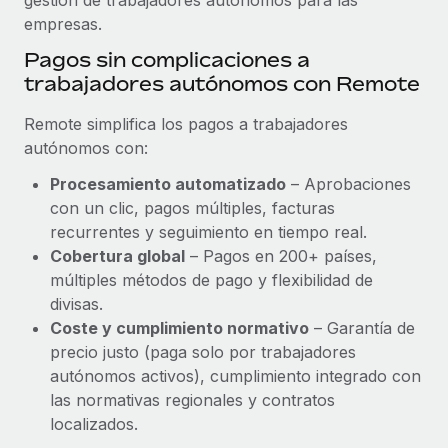
empresas.
Pagos sin complicaciones a
trabajadores autónomos con Remote
Remote simplifica los pagos a trabajadores
autónomos con:
Procesamiento automatizado
– Aprobaciones
con un clic, pagos múltiples, facturas
recurrentes y seguimiento en tiempo real.
Cobertura global
– Pagos en 200+ países,
múltiples métodos de pago y flexibilidad de
divisas.
Coste y cumplimiento normativo
– Garantía de
precio justo (paga solo por trabajadores
autónomos activos), cumplimiento integrado con
las normativas regionales y contratos
localizados.