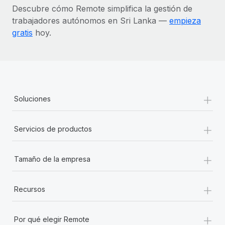
Descubre cómo Remote simplifica la gestión de
trabajadores autónomos en Sri Lanka —
empieza
gratis
hoy.
+
Soluciones
+
Servicios de productos
+
Tamaño de la empresa
+
Recursos
+
Por qué elegir Remote