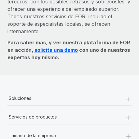
terceros, con los posibles retrasos y sobrecostes, y
ofrecer una experiencia del empleado superior.
Todos nuestros servicios de EOR, incluido el
soporte de especialistas locales, se ofrecen
internamente.
Para saber más, y ver nuestra plataforma de EOR
en acción,
solicita una demo
con uno de nuestros
expertos hoy mismo.
+
Soluciones
+
Servicios de productos
+
Tamaño de la empresa