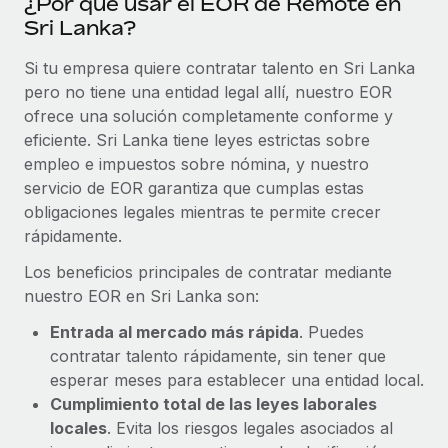
¿Por qué usar el EOR de Remote en
Sri Lanka?
Si tu empresa quiere contratar talento en Sri Lanka
pero no tiene una entidad legal allí, nuestro EOR
ofrece una solución completamente conforme y
eficiente. Sri Lanka tiene leyes estrictas sobre
empleo e impuestos sobre nómina, y nuestro
servicio de EOR garantiza que cumplas estas
obligaciones legales mientras te permite crecer
rápidamente.
Los beneficios principales de contratar mediante
nuestro EOR en Sri Lanka son:
Entrada al mercado más rápida
. Puedes
contratar talento rápidamente, sin tener que
esperar meses para establecer una entidad local.
Cumplimiento total de las leyes laborales
locales
. Evita los riesgos legales asociados al