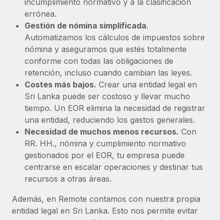
incumplimiento normativo y a la clasificación
errónea.
Gestión de nómina simplificada
.
Automatizamos los cálculos de impuestos sobre
nómina y aseguramos que estés totalmente
conforme con todas las obligaciones de
retención, incluso cuando cambian las leyes.
Costes más bajos.
Crear una entidad legal en
Sri Lanka puede ser costoso y llevar mucho
tiempo. Un EOR elimina la necesidad de registrar
una entidad, reduciendo los gastos generales.
Necesidad de muchos menos recursos.
Con
RR. HH., nómina y cumplimiento normativo
gestionados por el EOR, tu empresa puede
centrarse en escalar operaciones y destinar tus
recursos a otras áreas.
Además, en Remote contamos con nuestra propia
entidad legal en Sri Lanka. Esto nos permite evitar