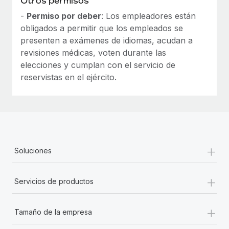
Otros permisos
-
Permiso por deber
: Los empleadores están
obligados a permitir que los empleados se
presenten a exámenes de idiomas, acudan a
revisiones médicas, voten durante las
elecciones y cumplan con el servicio de
reservistas en el ejército.
+
Soluciones
+
Servicios de productos
+
Tamaño de la empresa