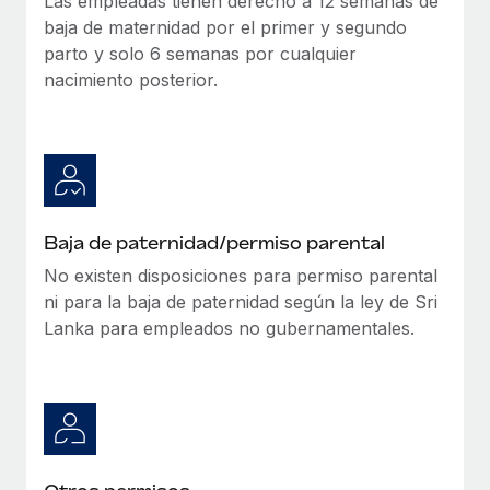
Las empleadas tienen derecho a 12 semanas de
baja de maternidad por el primer y segundo
parto y solo 6 semanas por cualquier
nacimiento posterior.
Baja de paternidad/permiso parental
No existen disposiciones para permiso parental
ni para la baja de paternidad según la ley de Sri
Lanka para empleados no gubernamentales.