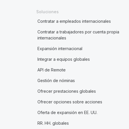
Soluciones
Contratar a empleados internacionales
Contratar a trabajadores por cuenta propia
internacionales
Expansión internacional
Integrar a equipos globales
API de Remote
Gestión de nóminas
Ofrecer prestaciones globales
Ofrecer opciones sobre acciones
Oferta de expansión en EE. UU.
RR. HH. globales