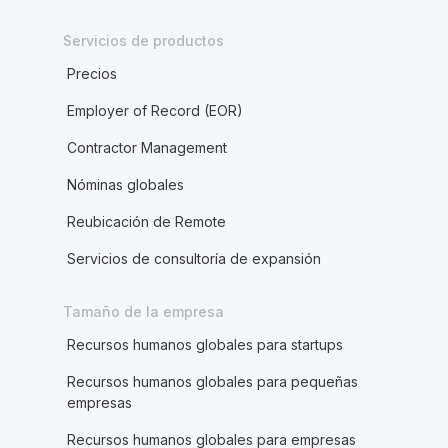
Servicios de productos
Precios
Employer of Record (EOR)
Contractor Management
Nóminas globales
Reubicación de Remote
Servicios de consultoría de expansión
Tamaño de la empresa
Recursos humanos globales para startups
Recursos humanos globales para pequeñas
empresas
Recursos humanos globales para empresas