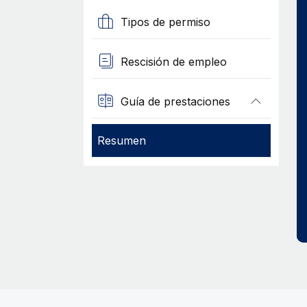
Tipos de permiso
Rescisión de empleo
Guía de prestaciones
Resumen