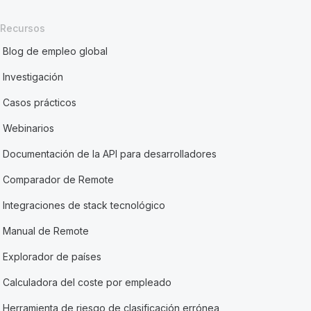
Recursos
Blog de empleo global
Investigación
Casos prácticos
Webinarios
Documentación de la API para desarrolladores
Comparador de Remote
Integraciones de stack tecnológico
Manual de Remote
Explorador de países
Calculadora del coste por empleado
Herramienta de riesgo de clasificación errónea