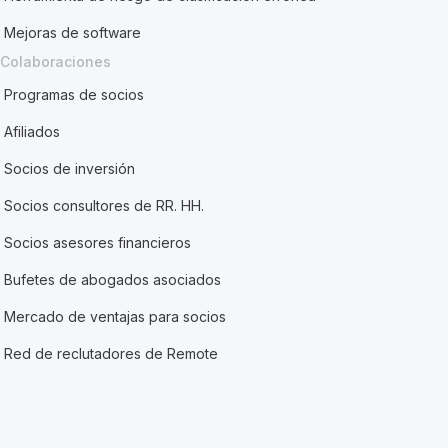
Mejoras de software
Colaboraciones
Programas de socios
Afiliados
Socios de inversión
Socios consultores de RR. HH.
Socios asesores financieros
Bufetes de abogados asociados
Mercado de ventajas para socios
Red de reclutadores de Remote