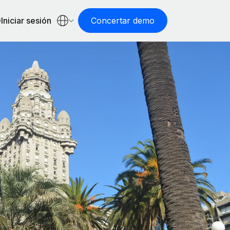
Iniciar sesión
Concertar demo