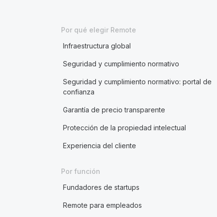
Por qué elegir Remote
Infraestructura global
Seguridad y cumplimiento normativo
Seguridad y cumplimiento normativo: portal de
confianza
Garantía de precio transparente
Protección de la propiedad intelectual
Experiencia del cliente
Por función
Fundadores de startups
Remote para empleados