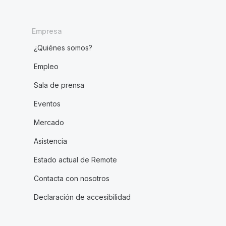
Empresa
¿Quiénes somos?
Empleo
Sala de prensa
Eventos
Mercado
Asistencia
Estado actual de Remote
Contacta con nosotros
Declaración de accesibilidad