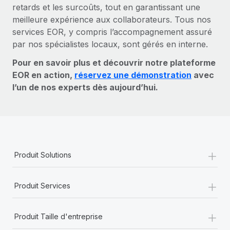
retards et les surcoûts, tout en garantissant une
meilleure expérience aux collaborateurs. Tous nos
services EOR, y compris l’accompagnement assuré
par nos spécialistes locaux, sont gérés en interne.
Pour en savoir plus et découvrir notre plateforme
EOR en action,
réservez une démonstration
avec
l’un de nos experts dès aujourd’hui.
+
Produit Solutions
+
Produit Services
+
Produit Taille d'entreprise