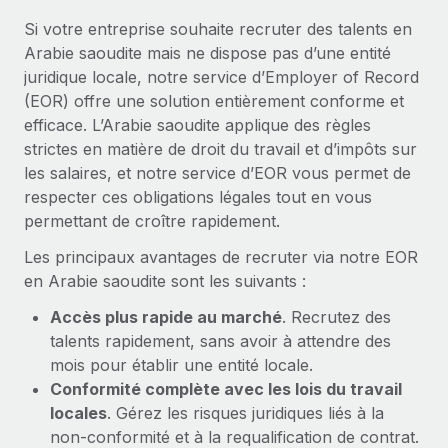
En savoir plus
Si votre entreprise souhaite recruter des talents en
Arabie saoudite mais ne dispose pas d’une entité
juridique locale, notre service d’Employer of Record
(EOR) offre une solution entièrement conforme et
efficace. L’Arabie saoudite applique des règles
strictes en matière de droit du travail et d’impôts sur
les salaires, et notre service d’EOR vous permet de
respecter ces obligations légales tout en vous
permettant de croître rapidement.
Les principaux avantages de recruter via notre EOR
en Arabie saoudite sont les suivants :
Accès plus rapide au marché
. Recrutez des
talents rapidement, sans avoir à attendre des
mois pour établir une entité locale.
Conformité complète avec les lois du travail
locales
. Gérez les risques juridiques liés à la
non-conformité et à la requalification de contrat.