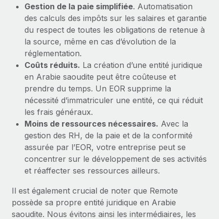
Gestion de la paie simplifiée
. Automatisation
des calculs des impôts sur les salaires et garantie
du respect de toutes les obligations de retenue à
la source, même en cas d’évolution de la
réglementation.
Coûts réduits.
La création d’une entité juridique
en Arabie saoudite peut être coûteuse et
prendre du temps. Un EOR supprime la
nécessité d’immatriculer une entité, ce qui réduit
les frais généraux.
Moins de ressources nécessaires.
Avec la
gestion des RH, de la paie et de la conformité
assurée par l’EOR, votre entreprise peut se
concentrer sur le développement de ses activités
et réaffecter ses ressources ailleurs.
Il est également crucial de noter que Remote
possède sa propre entité juridique en Arabie
saoudite. Nous évitons ainsi les intermédiaires, les