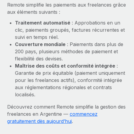
En savoir plus
Remote simplifie les paiements aux freelances grâce
aux éléments suivants :
Traitement automatisé
: Approbations en un
clic, paiements groupés, factures récurrentes et
suivi en temps réel.
Couverture mondiale
: Paiements dans plus de
200 pays, plusieurs méthodes de paiement et
flexibilité des devises.
Maîtrise des coûts et conformité intégrée
:
Garantie de prix équitable (paiement uniquement
pour les freelances actifs), conformité intégrée
aux réglementations régionales et contrats
localisés.
Découvrez comment Remote simplifie la gestion des
freelances en Argentine —
commencez
gratuitement dès aujourd’hui
.