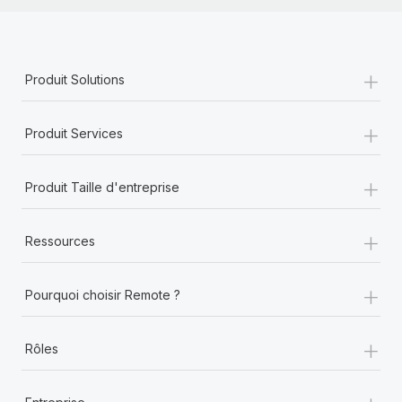
+
Produit Solutions
+
Produit Services
+
Produit Taille d'entreprise
+
Ressources
+
Pourquoi choisir Remote ?
+
Rôles