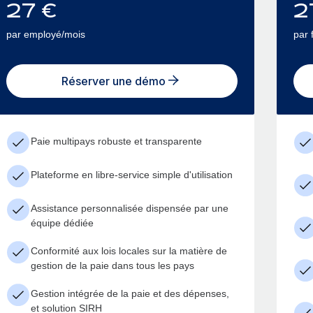
27
€
2
par employé/mois
par 
Réserver une démo
Paie multipays robuste et transparente
Plateforme en libre-service simple d'utilisation
Assistance personnalisée dispensée par une
équipe dédiée
Conformité aux lois locales sur la matière de
gestion de la paie dans tous les pays
Gestion intégrée de la paie et des dépenses,
et solution SIRH