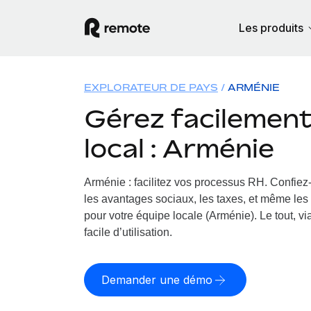
Les produits
EXPLORATEUR DE PAYS
ARMÉNIE
Gérez facilement 
local : Arménie
Arménie : facilitez vos processus RH.
Confiez-
les avantages sociaux, les taxes, et même les 
pour votre équipe locale (Arménie). Le tout, v
facile d’utilisation.
Demander une démo