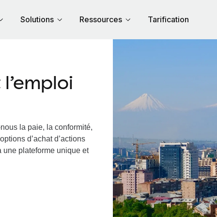
Solutions
Ressources
Tarification
l’emploi
nous la paie, la conformité,
options d’achat d’actions
ia une plateforme unique et