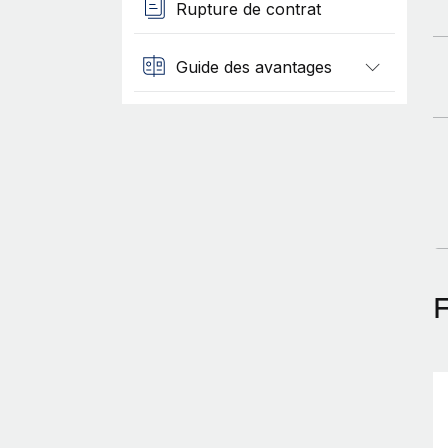
Rupture de contrat
Guide des avantages