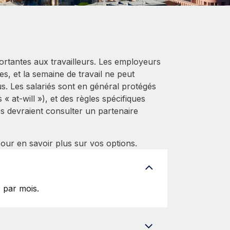
portantes aux travailleurs. Les employeurs
s, et la semaine de travail ne peut
. Les salariés sont en général protégés
« at-will »), et des règles spécifiques
es devraient consulter un partenaire
ur en savoir plus sur vos options.
 par mois.