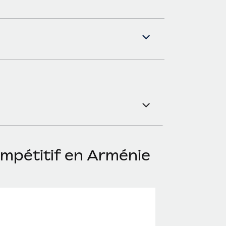
ompétitif en Arménie