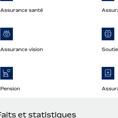
Assurance santé
Assur
Assurance vision
Soutie
Pension
Assura
aits et statistiques