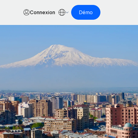
Connexion
Démo