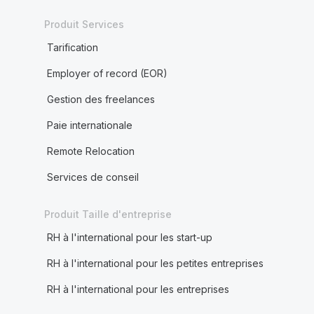
Produit Services
Tarification
Employer of record (EOR)
Gestion des freelances
Paie internationale
Remote Relocation
Services de conseil
Produit Taille d'entreprise
RH à l'international pour les start-up
RH à l'international pour les petites entreprises
RH à l'international pour les entreprises