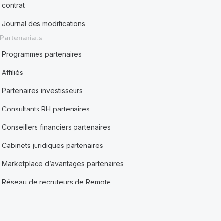
contrat
Journal des modifications
Partenariats
Programmes partenaires
Affiliés
Partenaires investisseurs
Consultants RH partenaires
Conseillers financiers partenaires
Cabinets juridiques partenaires
Marketplace d’avantages partenaires
Réseau de recruteurs de Remote