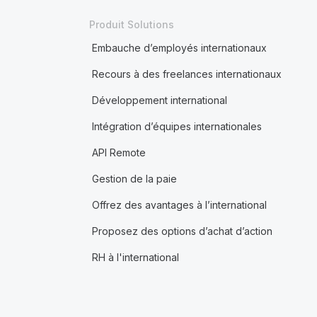
Produit Solutions
Embauche d’employés internationaux
Recours à des freelances internationaux
Développement international
Intégration d’équipes internationales
API Remote
Gestion de la paie
Offrez des avantages à l’international
Proposez des options d’achat d’action
RH à l'international