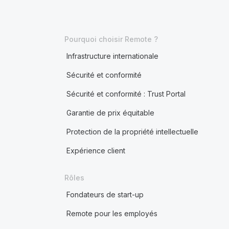
Pourquoi choisir Remote ?
Infrastructure internationale
Sécurité et conformité
Sécurité et conformité : Trust Portal
Garantie de prix équitable
Protection de la propriété intellectuelle
Expérience client
Rôles
Fondateurs de start-up
Remote pour les employés