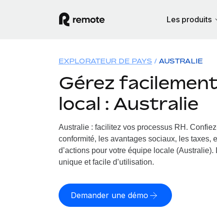
Les produits
EXPLORATEUR DE PAYS
AUSTRALIE
Gérez facilement 
local : Australie
Australie : facilitez vos processus RH.
Confiez-
conformité, les avantages sociaux, les taxes, 
d’actions pour votre équipe locale (Australie). 
unique et facile d’utilisation.
Demander une démo