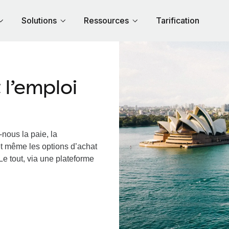
Solutions
Ressources
Tarification
l’emploi
nous la paie, la
et même les options d’achat
Le tout, via une plateforme