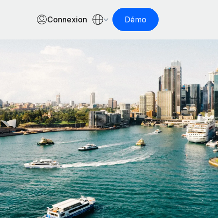
Connexion
Démo