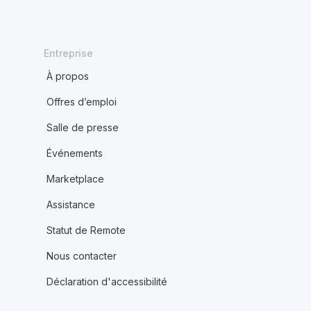
Entreprise
À propos
Offres d’emploi
Salle de presse
Événements
Marketplace
Assistance
Statut de Remote
Nous contacter
Déclaration d'accessibilité