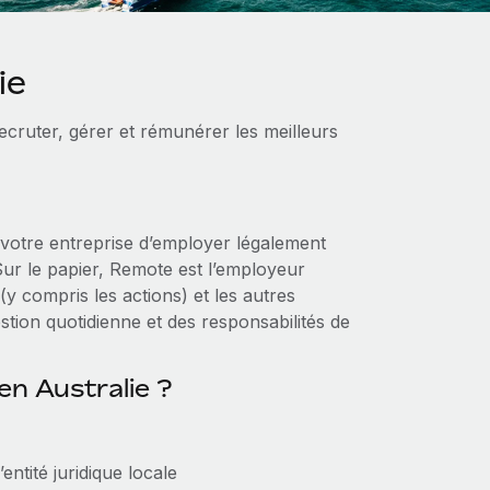
ie
cruter, gérer et rémunérer les meilleurs
votre entreprise d’employer légalement
 Sur le papier, Remote est l’employeur
 (y compris les actions) et les autres
stion quotidienne et des responsabilités de
en Australie ?
ntité juridique locale