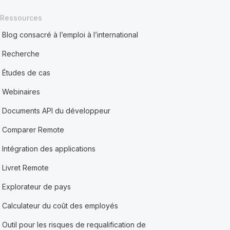
Ressources
Blog consacré à l’emploi à l’international
Recherche
Études de cas
Webinaires
Documents API du développeur
Comparer Remote
Intégration des applications
Livret Remote
Explorateur de pays
Calculateur du coût des employés
Outil pour les risques de requalification de