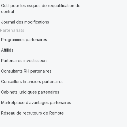
Outil pour les risques de requalification de
contrat
Journal des modifications
Partenariats
Programmes partenaires
Affiliés
Partenaires investisseurs
Consultants RH partenaires
Conseillers financiers partenaires
Cabinets juridiques partenaires
Marketplace d’avantages partenaires
Réseau de recruteurs de Remote