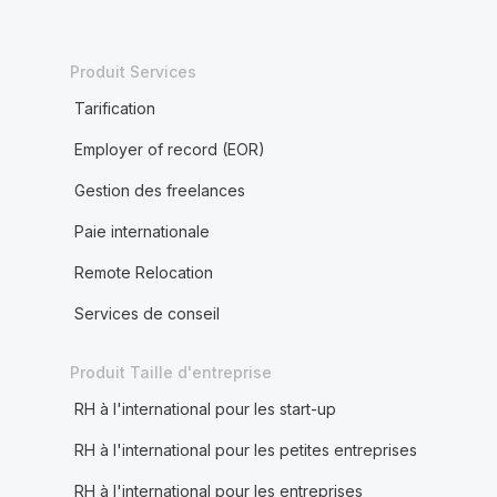
Produit Services
Tarification
Employer of record (EOR)
Gestion des freelances
Paie internationale
Remote Relocation
Services de conseil
Produit Taille d'entreprise
RH à l'international pour les start-up
RH à l'international pour les petites entreprises
RH à l'international pour les entreprises