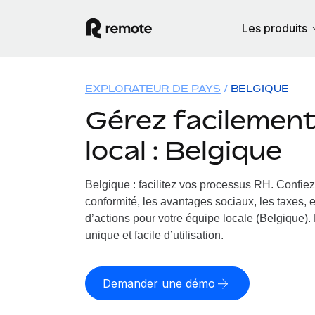
Les produits
EXPLORATEUR DE PAYS
BELGIQUE
Gérez facilement 
local : Belgique
Belgique : facilitez vos processus RH.
Confiez
conformité, les avantages sociaux, les taxes, 
d’actions pour votre équipe locale (Belgique). 
unique et facile d’utilisation.
Demander une démo