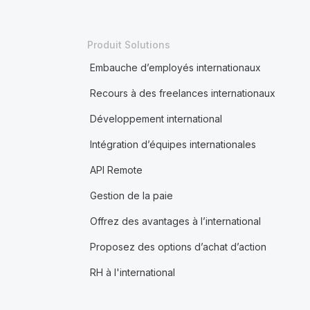
Produit Solutions
Embauche d’employés internationaux
Recours à des freelances internationaux
Développement international
Intégration d’équipes internationales
API Remote
Gestion de la paie
Offrez des avantages à l’international
Proposez des options d’achat d’action
RH à l'international