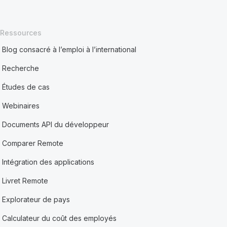
Ressources
Blog consacré à l’emploi à l’international
Recherche
Études de cas
Webinaires
Documents API du développeur
Comparer Remote
Intégration des applications
Livret Remote
Explorateur de pays
Calculateur du coût des employés