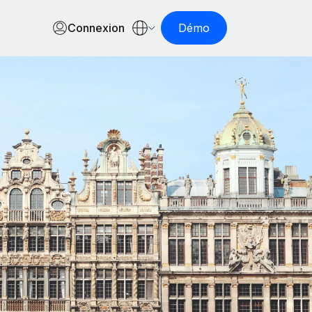
Connexion
Démo