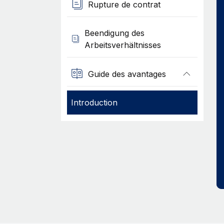
Rupture de contrat
Beendigung des
Arbeitsverhältnisses
Guide des avantages
Introduction