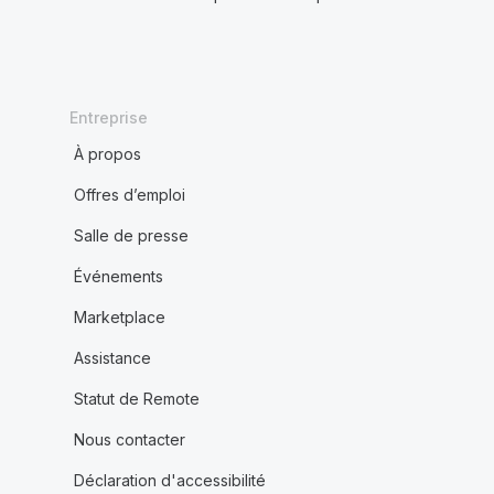
Entreprise
À propos
Offres d’emploi
Salle de presse
Événements
Marketplace
Assistance
Statut de Remote
Nous contacter
Déclaration d'accessibilité